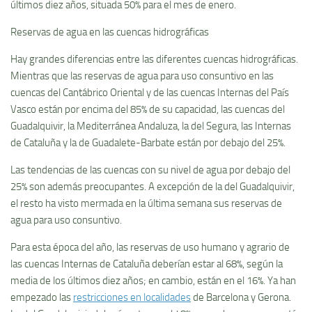
últimos diez años, situada 50% para el mes de enero.
Reservas de agua en las cuencas hidrográficas
Hay grandes diferencias entre las diferentes cuencas hidrográficas.
Mientras que las reservas de agua para uso consuntivo en las
cuencas del Cantábrico Oriental y de las cuencas Internas del País
Vasco están por encima del 85% de su capacidad, las cuencas del
Guadalquivir, la Mediterránea Andaluza, la del Segura, las Internas
de Cataluña y la de Guadalete-Barbate están por debajo del 25%.
Las tendencias de las cuencas con su nivel de agua por debajo del
25% son además preocupantes. A excepción de la del Guadalquivir,
el resto ha visto mermada en la última semana sus reservas de
agua para uso consuntivo.
Para esta época del año, las reservas de uso humano y agrario de
las cuencas Internas de Cataluña deberían estar al 68%, según la
media de los últimos diez años; en cambio, están en el 16%. Ya han
empezado las
restricciones en localidades
de Barcelona y Gerona.