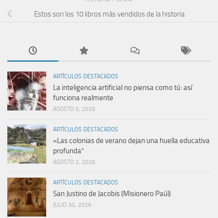
Estos son los 10 libros más vendidos de la historia
ARTÍCULOS DESTACADOS
La inteligencia artificial no piensa como tú: así
funciona realmente
AGOSTO 5, 2026
ARTÍCULOS DESTACADOS
«Las colonias de verano dejan una huella educativa
profunda”
AGOSTO 2, 2026
ARTÍCULOS DESTACADOS
San Justino de Jacobis (Misionero Paúl)
JULIO 30, 2026