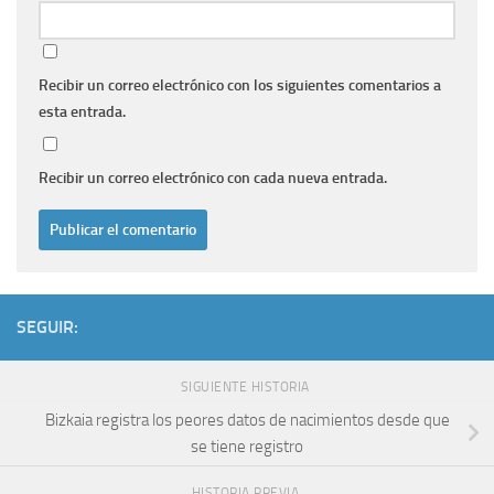
Recibir un correo electrónico con los siguientes comentarios a
esta entrada.
Recibir un correo electrónico con cada nueva entrada.
SEGUIR:
SIGUIENTE HISTORIA
Bizkaia registra los peores datos de nacimientos desde que
se tiene registro
HISTORIA PREVIA