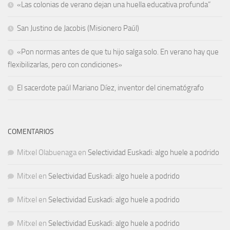
«Las colonias de verano dejan una huella educativa profunda”
San Justino de Jacobis (Misionero Paúl)
«Pon normas antes de que tu hijo salga solo. En verano hay que
flexibilizarlas, pero con condiciones»
El sacerdote paúl Mariano Díez, inventor del cinematógrafo
COMENTARIOS
Mitxel Olabuenaga
en
Selectividad Euskadi: algo huele a podrido
Mitxel
en
Selectividad Euskadi: algo huele a podrido
Mitxel
en
Selectividad Euskadi: algo huele a podrido
Mitxel
en
Selectividad Euskadi: algo huele a podrido