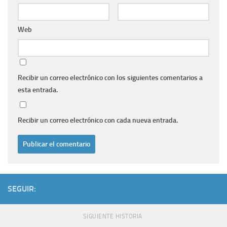
Web
Recibir un correo electrónico con los siguientes comentarios a
esta entrada.
Recibir un correo electrónico con cada nueva entrada.
SEGUIR:
SIGUIENTE HISTORIA