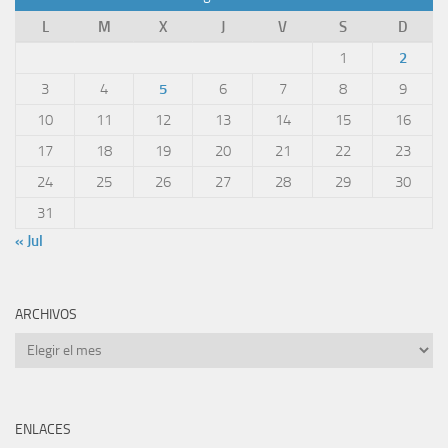
L
M
X
J
V
S
D
1
2
3
4
5
6
7
8
9
10
11
12
13
14
15
16
17
18
19
20
21
22
23
24
25
26
27
28
29
30
31
« Jul
ARCHIVOS
Archivos
ENLACES