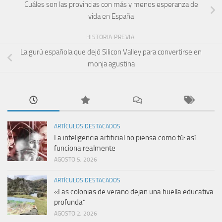
Cuáles son las provincias con más y menos esperanza de
vida en España
HISTORIA PREVIA
La gurú española que dejó Silicon Valley para convertirse en
monja agustina
ARTÍCULOS DESTACADOS
La inteligencia artificial no piensa como tú: así
funciona realmente
AGOSTO 5, 2026
ARTÍCULOS DESTACADOS
«Las colonias de verano dejan una huella educativa
profunda”
AGOSTO 2, 2026