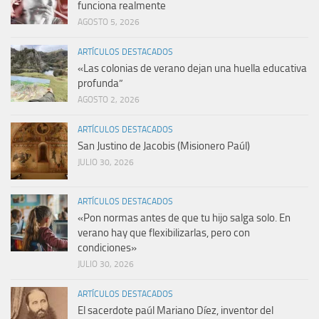
funciona realmente
AGOSTO 5, 2026
ARTÍCULOS DESTACADOS
«Las colonias de verano dejan una huella educativa
profunda”
AGOSTO 2, 2026
ARTÍCULOS DESTACADOS
San Justino de Jacobis (Misionero Paúl)
JULIO 30, 2026
ARTÍCULOS DESTACADOS
«Pon normas antes de que tu hijo salga solo. En
verano hay que flexibilizarlas, pero con
condiciones»
JULIO 30, 2026
ARTÍCULOS DESTACADOS
El sacerdote paúl Mariano Díez, inventor del