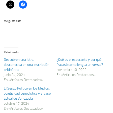
Me gusta esto:
Relacionado
Descubren una letra
¿Qué es el esperanto y por qué
desconocida en una inscripción
fracasó como lengua universal?
celtibérica
noviembre 10, 2022
junio 24, 2021
En «Artículos Destacados»
En «Artículos Destacados»
El Sesgo Político en los Medios:
objetividad periodística y el caso
actual de Venezuela
octubre 17, 2024
En «Artículos Destacados»