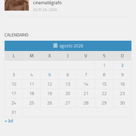
cinematógrafo
JULIO 29, 2026
CALENDARIO
agosto 2026
L
M
X
J
V
S
D
1
2
3
4
5
6
7
8
9
10
11
12
13
14
15
16
17
18
19
20
21
22
23
24
25
26
27
28
29
30
31
« Jul