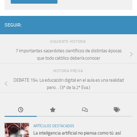
SEGUIR:
SIGUIENTE HISTORIA
7 importantes sacerdotes científicos de distintas épocas
que todo católico debería conocer
HISTORIA PREVIA
DEBATE 154: La educación digital en el aula es una realidad
pero… (3º de la 2ª Eva.)
ARTÍCULOS DESTACADOS
La inteligencia artificial no piensa como tú: así