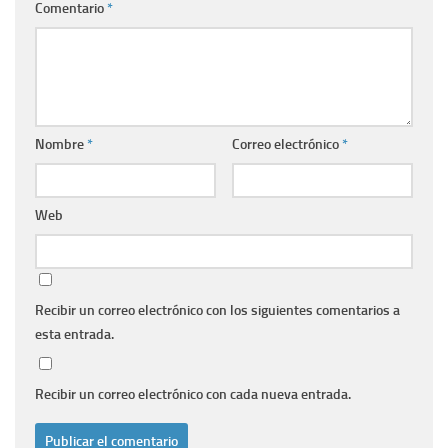
Comentario
*
Nombre
*
Correo electrónico
*
Web
Recibir un correo electrónico con los siguientes comentarios a
esta entrada.
Recibir un correo electrónico con cada nueva entrada.