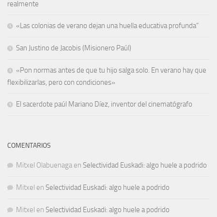
realmente
«Las colonias de verano dejan una huella educativa profunda”
San Justino de Jacobis (Misionero Paúl)
«Pon normas antes de que tu hijo salga solo. En verano hay que
flexibilizarlas, pero con condiciones»
El sacerdote paúl Mariano Díez, inventor del cinematógrafo
COMENTARIOS
Mitxel Olabuenaga
en
Selectividad Euskadi: algo huele a podrido
Mitxel
en
Selectividad Euskadi: algo huele a podrido
Mitxel
en
Selectividad Euskadi: algo huele a podrido