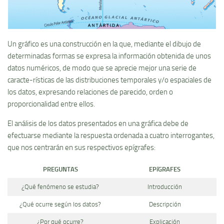
Un gráfico es una construcción en la que, mediante el dibujo de
determinadas formas se expresa la información obtenida de unos
datos numéricos, de modo que se aprecie mejor una serie de
caracte-rí­sticas de las distribuciones temporales y/o espaciales de
los datos, expresando relaciones de parecido, orden o
proporcionalidad entre ellos.
El análisis de los datos presentados en una gráfica debe de
efectuarse mediante la respuesta ordenada a cuatro interrogantes,
que nos centrarán en sus respectivos epí­grafes:
PREGUNTAS
EPíGRAFES
¿Qué fenómeno se estudia?
Introducción
¿Qué ocurre según los datos?
Descripción
¿Por qué ocurre?
Explicación