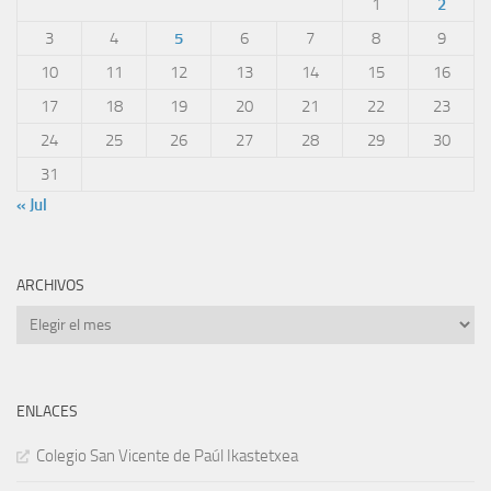
1
2
3
4
5
6
7
8
9
10
11
12
13
14
15
16
17
18
19
20
21
22
23
24
25
26
27
28
29
30
31
« Jul
ARCHIVOS
Archivos
ENLACES
Colegio San Vicente de Paúl Ikastetxea