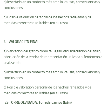
d)
Insertarlo en un contexto más amplio: causas, consecuencias y
conclusiones.
e)
Posible valoración personal de los hechos reflejados y de
medidas correctoras aplicables (en su caso).
4.- VALORACIí“N FINAL
a)
Valoración del gráfico como tal: legibilidad, adecuación del tí­tulo,
adecuación de la técnica de representación utilizada al fenómeno a
analizar, etc.
b)
Insertarlo en un contexto más amplio: causas, consecuencias y
conclusiones.
c)
Posible valoración personal de los hechos reflejados y de
medidas correctoras aplicables (en su caso).
IES TORRE OLVIDADA. Torredelcampo (Jaén)