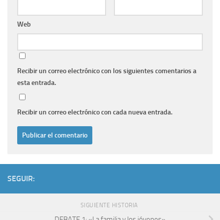
Web
Recibir un correo electrónico con los siguientes comentarios a
esta entrada.
Recibir un correo electrónico con cada nueva entrada.
SEGUIR:
SIGUIENTE HISTORIA
DEBATE 1: «La familia y los jóvenes»