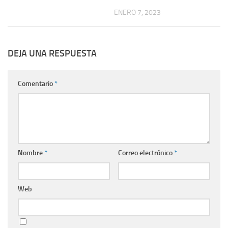
ENERO 7, 2023
DEJA UNA RESPUESTA
Comentario
*
Nombre
*
Correo electrónico
*
Web