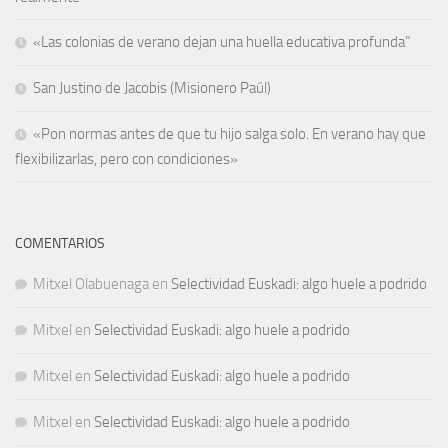
«Las colonias de verano dejan una huella educativa profunda”
San Justino de Jacobis (Misionero Paúl)
«Pon normas antes de que tu hijo salga solo. En verano hay que
flexibilizarlas, pero con condiciones»
COMENTARIOS
Mitxel Olabuenaga
en
Selectividad Euskadi: algo huele a podrido
Mitxel
en
Selectividad Euskadi: algo huele a podrido
Mitxel
en
Selectividad Euskadi: algo huele a podrido
Mitxel
en
Selectividad Euskadi: algo huele a podrido