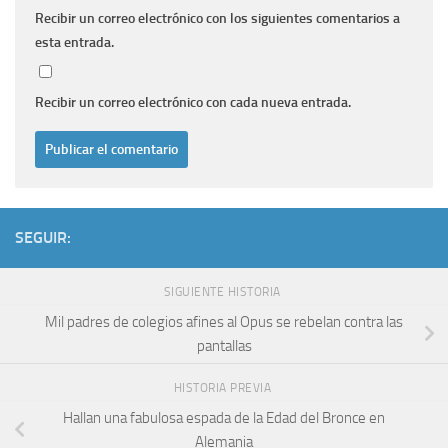
Recibir un correo electrónico con los siguientes comentarios a
esta entrada.
Recibir un correo electrónico con cada nueva entrada.
SEGUIR:
SIGUIENTE HISTORIA
Mil padres de colegios afines al Opus se rebelan contra las
pantallas
HISTORIA PREVIA
Hallan una fabulosa espada de la Edad del Bronce en
Alemania