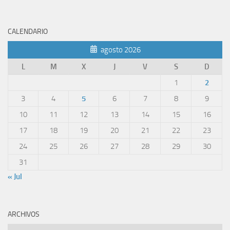
CALENDARIO
agosto 2026
L
M
X
J
V
S
D
1
2
3
4
5
6
7
8
9
10
11
12
13
14
15
16
17
18
19
20
21
22
23
24
25
26
27
28
29
30
31
« Jul
ARCHIVOS
Archivos