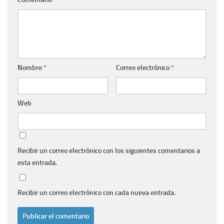
Nombre
*
Correo electrónico
*
Web
Recibir un correo electrónico con los siguientes comentarios a
esta entrada.
Recibir un correo electrónico con cada nueva entrada.