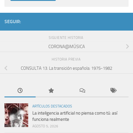
SEGUIR:
SIGUIENTE HISTORIA
CORONA@MÚSICA
HISTORIA PREVIA
CONSULTA 13. La transición española: 1975-1982
ARTÍCULOS DESTACADOS
La inteligencia artificial no piensa como tú: así
funciona realmente
AGOSTO 5, 2026