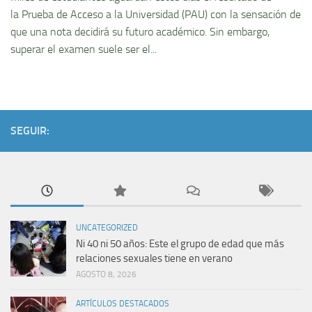
la Prueba de Acceso a la Universidad (PAU) con la sensación de
que una nota decidirá su futuro académico. Sin embargo,
superar el examen suele ser el...
SEGUIR:
UNCATEGORIZED
Ni 40 ni 50 años: Este el grupo de edad que más
relaciones sexuales tiene en verano
AGOSTO 8, 2026
ARTÍCULOS DESTACADOS