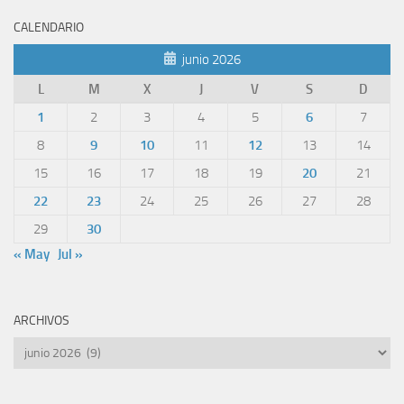
CALENDARIO
junio 2026
L
M
X
J
V
S
D
1
2
3
4
5
6
7
8
9
10
11
12
13
14
15
16
17
18
19
20
21
22
23
24
25
26
27
28
29
30
« May
Jul »
ARCHIVOS
Archivos