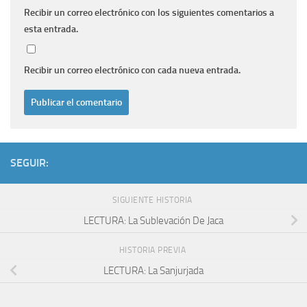
Recibir un correo electrónico con los siguientes comentarios a
esta entrada.
Recibir un correo electrónico con cada nueva entrada.
SEGUIR:
SIGUIENTE HISTORIA
LECTURA: La Sublevación De Jaca
HISTORIA PREVIA
LECTURA: La Sanjurjada