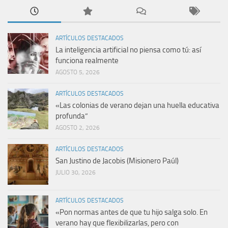
ARTÍCULOS DESTACADOS
La inteligencia artificial no piensa como tú: así
funciona realmente
AGOSTO 5, 2026
ARTÍCULOS DESTACADOS
«Las colonias de verano dejan una huella educativa
profunda”
AGOSTO 2, 2026
ARTÍCULOS DESTACADOS
San Justino de Jacobis (Misionero Paúl)
JULIO 30, 2026
ARTÍCULOS DESTACADOS
«Pon normas antes de que tu hijo salga solo. En
verano hay que flexibilizarlas, pero con