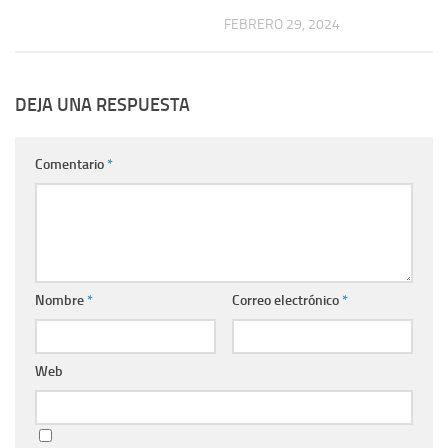
FEBRERO 29, 2024
DEJA UNA RESPUESTA
Comentario
*
Nombre
*
Correo electrónico
*
Web