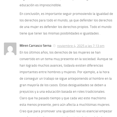
educación es imprescindible.
En conclusión, es importante seguir promoviendo la igualdad de
los derechos para todo el mundo, ya que defender los derechos
de una mujer es defender los derechos propios. Todo el mundo
tiene que tener las mismas posibilidades e igualdades .
Miren Carrasco Serna
noviembre 4, 2025 a las 7:13 pm
En los últimos años, los derechos de las mujeres se han
convertido en un tema muy presente en la sociedad. Aunque se
han logrado muchos avances, todavía existen diferencias
importantes entre hombres y mujeres. Por ejemplo, a la hora
de conseguir un trabajo se sigue anteponiendo al hombre en la
gran mayoría de los casos. Estas desigualdades se deben a
prejuicios y a una educación basada en roles tradicionales.
Claro que ha pasado tiempo y que cada vez este machismo
esta menos presente, pero aún afecta a muchísimas mujeres.
Creo que para promover una igualdad real es esencial empezar