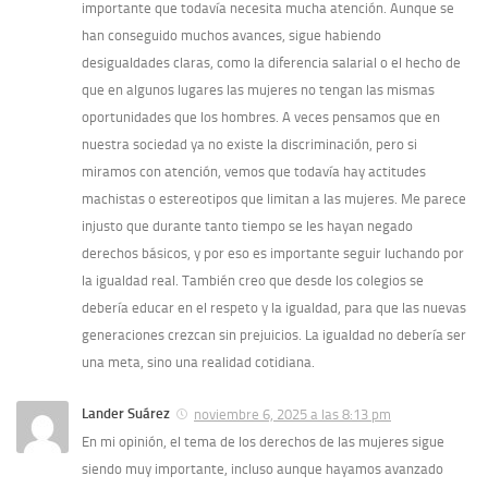
importante que todavía necesita mucha atención. Aunque se
han conseguido muchos avances, sigue habiendo
desigualdades claras, como la diferencia salarial o el hecho de
que en algunos lugares las mujeres no tengan las mismas
oportunidades que los hombres. A veces pensamos que en
nuestra sociedad ya no existe la discriminación, pero si
miramos con atención, vemos que todavía hay actitudes
machistas o estereotipos que limitan a las mujeres. Me parece
injusto que durante tanto tiempo se les hayan negado
derechos básicos, y por eso es importante seguir luchando por
la igualdad real. También creo que desde los colegios se
debería educar en el respeto y la igualdad, para que las nuevas
generaciones crezcan sin prejuicios. La igualdad no debería ser
una meta, sino una realidad cotidiana.
Lander Suárez
noviembre 6, 2025 a las 8:13 pm
En mi opinión, el tema de los derechos de las mujeres sigue
siendo muy importante, incluso aunque hayamos avanzado