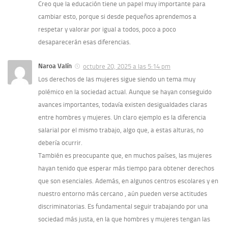
Creo que la educación tiene un papel muy importante para
cambiar esto, porque si desde pequeños aprendemos a
respetar y valorar por igual a todos, poco a poco
desaparecerán esas diferencias.
Naroa Valín
octubre 20, 2025 a las 5:14 pm
Los derechos de las mujeres sigue siendo un tema muy
polémico en la sociedad actual. Aunque se hayan conseguido
avances importantes, todavía existen desigualdades claras
entre hombres y mujeres. Un claro ejemplo es la diferencia
salarial por el mismo trabajo, algo que, a estas alturas, no
debería ocurrir.
También es preocupante que, en muchos países, las mujeres
hayan tenido que esperar más tiempo para obtener derechos
que son esenciales. Además, en algunos centros escolares y en
nuestro entorno más cercano , aún pueden verse actitudes
discriminatorias. Es fundamental seguir trabajando por una
sociedad más justa, en la que hombres y mujeres tengan las