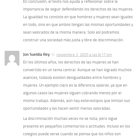
En conclusión, el texto nos ayuda a reflexionar sobre la
importancia de seguir defendiendo los derechos de las mujeres.
La igualdad no consiste en que hombres y mujeres sean iguales
en todo, sino en que ambos tengan las mismas oportunidades y
sean valorados de la misma manera. Solo así podremos
construir una sociedad más justa y libre de discriminación.
Jon Sueldia Rey
noviembre 2, 2025 a las 8:17 pm
En los últimos años, los derechos de las mujeres se han
convertido en un tema central. Aunque se han logrado muchos
avances, todavía existen desigualdades entre hombres y
mujeres. Un ejemplo claro es la diferencia salarial, ya que en
algunos casos las mujeres siguen cobrando menos por el
mismo trabajo. Además, aún hay estereotipos que limitan sus
oportunidades y las hacen sentir menos valoradas.
La discriminación muchas veces no se nota, pero sigue
presente en pequeños comentarios o actitudes. Incluso en los
colegios puede verse cuando se piensa que los niños son