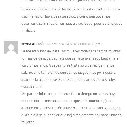
En mi opinión, la lucha no ha terminado hasta que todo tipo de
discriminación haya desaparecido, y como aún podemos
observar discriminación en nuestra sociedad, pues está lejos de
finalizar.
Nerea Arancón
octubre 19, 2025 a las 9:18 pm
Desde mi punto de vista, las mujeres todavía tenemos muchas
formas de desigualdad, aunque se haya avanzado bastante en
los últimos años. A veces no se trata solo de recibir menos
salario, sino también de que se nos juzgue más por nuestra
apariencia o de que se espere que cumplamos ciertos roles
establecidos.
Me parece injusto que durante tanto tiempo no se nos haya
reconocido los mismos derechos que a los hombres, (que
aunque en la constitución aparezca escrito que son iguales, en
el día a día se puede ver que no) simplemente por haber nacido
mujeres.