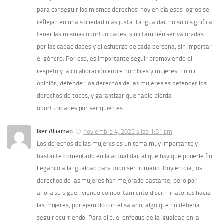
para conseguir los mismos derechos, hoy en día esos logros se
reflejan en una sociedad más justa. La igualdad no solo significa
tener las mismas oportunidades, sino también ser valoradas
por las capacidades y el esfuerzo de cada persona, sin importar
el género. Por eso, es importante seguir promoviendo el
respeto y la colaboración entre hombres y mujeres. En mi
opinión, defender los derechos de las mujeres es defender los
derechos de todos, y garantizar que nadie pierda
oportunidades por ser quien es.
Iker Albarran
noviembre 4, 2025 a las 1:51 pm
Los derechos de las mujeres es un tema muy importante y
bastante comentado en la actualidad al que hay que ponerle fin
llegando a la igualdad para todo ser humano. Hoy en día, los
derechos de las mujeres han mejorado bastante, pero por
ahora se siguen viendo comportamiento discriminatorios hacia
las mujeres, por ejemplo con el salario, algo que no debería
seguir ocurriendo. Para ello, el enfoque de la igualdad en la