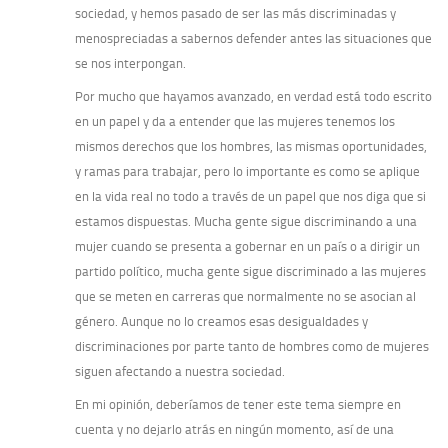
sociedad, y hemos pasado de ser las más discriminadas y
menospreciadas a sabernos defender antes las situaciones que
se nos interpongan.
Por mucho que hayamos avanzado, en verdad está todo escrito
en un papel y da a entender que las mujeres tenemos los
mismos derechos que los hombres, las mismas oportunidades,
y ramas para trabajar, pero lo importante es como se aplique
en la vida real no todo a través de un papel que nos diga que si
estamos dispuestas. Mucha gente sigue discriminando a una
mujer cuando se presenta a gobernar en un país o a dirigir un
partido político, mucha gente sigue discriminado a las mujeres
que se meten en carreras que normalmente no se asocian al
género. Aunque no lo creamos esas desigualdades y
discriminaciones por parte tanto de hombres como de mujeres
siguen afectando a nuestra sociedad.
En mi opinión, deberíamos de tener este tema siempre en
cuenta y no dejarlo atrás en ningún momento, así de una