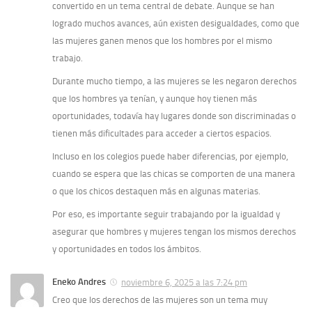
convertido en un tema central de debate. Aunque se han
logrado muchos avances, aún existen desigualdades, como que
las mujeres ganen menos que los hombres por el mismo
trabajo.
Durante mucho tiempo, a las mujeres se les negaron derechos
que los hombres ya tenían, y aunque hoy tienen más
oportunidades, todavía hay lugares donde son discriminadas o
tienen más dificultades para acceder a ciertos espacios.
Incluso en los colegios puede haber diferencias, por ejemplo,
cuando se espera que las chicas se comporten de una manera
o que los chicos destaquen más en algunas materias.
Por eso, es importante seguir trabajando por la igualdad y
asegurar que hombres y mujeres tengan los mismos derechos
y oportunidades en todos los ámbitos.
Eneko Andres
noviembre 6, 2025 a las 7:24 pm
Creo que los derechos de las mujeres son un tema muy