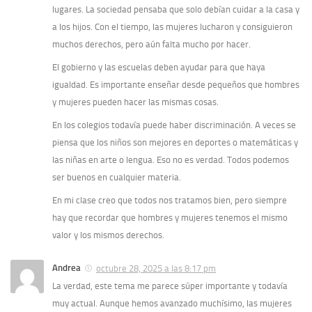
lugares. La sociedad pensaba que solo debían cuidar a la casa y
a los hijos. Con el tiempo, las mujeres lucharon y consiguieron
muchos derechos, pero aún falta mucho por hacer.
El gobierno y las escuelas deben ayudar para que haya
igualdad. Es importante enseñar desde pequeños que hombres
y mujeres pueden hacer las mismas cosas.
En los colegios todavía puede haber discriminación. A veces se
piensa que los niños son mejores en deportes o matemáticas y
las niñas en arte o lengua. Eso no es verdad. Todos podemos
ser buenos en cualquier materia.
En mi clase creo que todos nos tratamos bien, pero siempre
hay que recordar que hombres y mujeres tenemos el mismo
valor y los mismos derechos.
Andrea
octubre 28, 2025 a las 8:17 pm
La verdad, este tema me parece súper importante y todavía
muy actual. Aunque hemos avanzado muchísimo, las mujeres