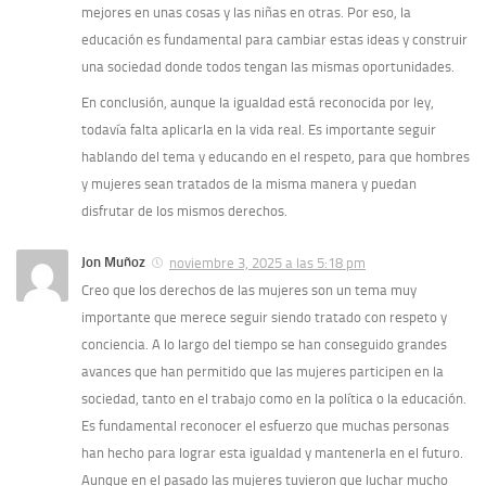
mejores en unas cosas y las niñas en otras. Por eso, la
educación es fundamental para cambiar estas ideas y construir
una sociedad donde todos tengan las mismas oportunidades.
En conclusión, aunque la igualdad está reconocida por ley,
todavía falta aplicarla en la vida real. Es importante seguir
hablando del tema y educando en el respeto, para que hombres
y mujeres sean tratados de la misma manera y puedan
disfrutar de los mismos derechos.
Jon Muñoz
noviembre 3, 2025 a las 5:18 pm
Creo que los derechos de las mujeres son un tema muy
importante que merece seguir siendo tratado con respeto y
conciencia. A lo largo del tiempo se han conseguido grandes
avances que han permitido que las mujeres participen en la
sociedad, tanto en el trabajo como en la política o la educación.
Es fundamental reconocer el esfuerzo que muchas personas
han hecho para lograr esta igualdad y mantenerla en el futuro.
Aunque en el pasado las mujeres tuvieron que luchar mucho