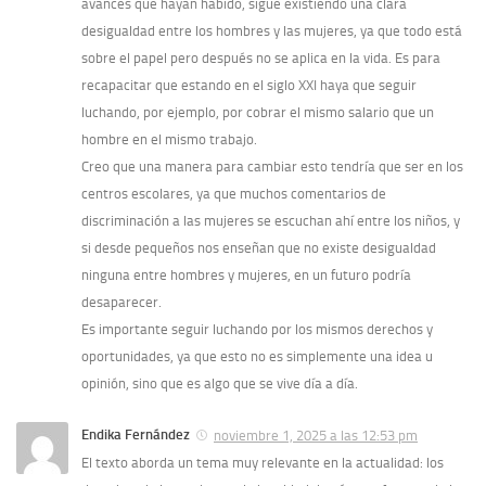
avances que hayan habido, sigue existiendo una clara
desigualdad entre los hombres y las mujeres, ya que todo está
sobre el papel pero después no se aplica en la vida. Es para
recapacitar que estando en el siglo XXI haya que seguir
luchando, por ejemplo, por cobrar el mismo salario que un
hombre en el mismo trabajo.
Creo que una manera para cambiar esto tendría que ser en los
centros escolares, ya que muchos comentarios de
discriminación a las mujeres se escuchan ahí entre los niños, y
si desde pequeños nos enseñan que no existe desigualdad
ninguna entre hombres y mujeres, en un futuro podría
desaparecer.
Es importante seguir luchando por los mismos derechos y
oportunidades, ya que esto no es simplemente una idea u
opinión, sino que es algo que se vive día a día.
Endika Fernández
noviembre 1, 2025 a las 12:53 pm
El texto aborda un tema muy relevante en la actualidad: los