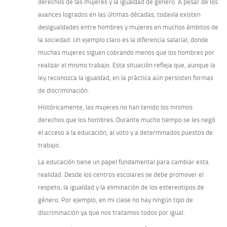
derechos de las mujeres y la igualdad de género. A pesar de los
avances logrados en las últimas décadas, todavía existen
desigualdades entre hombres y mujeres en muchos ámbitos de
la sociedad. Un ejemplo claro es la diferencia salarial, donde
muchas mujeres siguen cobrando menos que los hombres por
realizar el mismo trabajo. Esta situación refleja que, aunque la
ley reconozca la igualdad, en la práctica aún persisten formas
de discriminación.
Históricamente, las mujeres no han tenido los mismos
derechos que los hombres. Durante mucho tiempo se les negó
el acceso a la educación, al voto y a determinados puestos de
trabajo.
La educación tiene un papel fundamental para cambiar esta
realidad. Desde los centros escolares se debe promover el
respeto, la igualdad y la eliminación de los estereotipos de
género. Por ejemplo, en mi clase no hay ningún tipo de
discriminación ya que nos tratamos todos por igual.