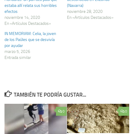
estaba allí relata sus horribles
(Navarra)
efectos
noviembre 28, 2020
noviembre 14, 2020
En «Artículos Destacados»
En «Artículos Destacados»
IN MEMORIAM: Celia, la joven
de los Paúles que se desvivía
por ayudar
marzo 5, 2026
Entrada similar
TAMBIÉN TE PODRÍA GUSTAR...
0
0