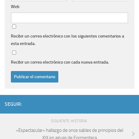
Web
Recibir un correo electrónico con los siguientes comentarios a
esta entrada.
Recibir un correo electrónico con cada nueva entrada.
SEGUIR:
SIGUIENTE HISTORIA
«Espectacular» hallazgo de once sables de principios del
XIX en aguas de Formentera