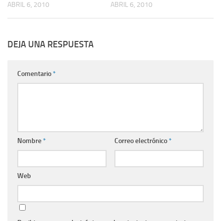
ABRIL 6, 2010
ABRIL 6, 2010
DEJA UNA RESPUESTA
Comentario
*
Nombre
*
Correo electrónico
*
Web