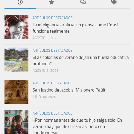
ARTÍCULOS DESTACADOS
La inteligencia artificial no piensa como tú: así
funciona realmente
AGOSTO 5, 2026
ARTÍCULOS DESTACADOS
«Las colonias de verano dejan una huella educativa
profunda”
AGOSTO 2, 2026
ARTÍCULOS DESTACADOS
San Justino de Jacobis (Misionero Paúl)
JULIO 30, 2026
ARTÍCULOS DESTACADOS
«Pon normas antes de que tu hijo salga solo. En
verano hay que flexibilizarlas, pero con
condiciones»