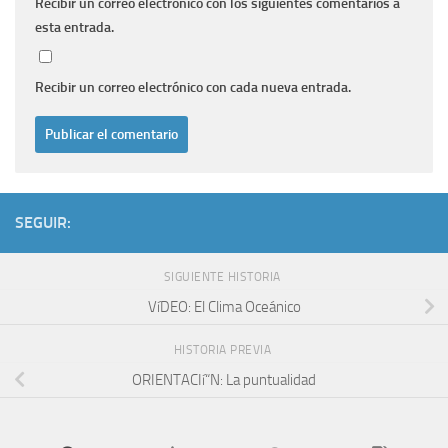
Recibir un correo electrónico con los siguientes comentarios a
esta entrada.
Recibir un correo electrónico con cada nueva entrada.
SEGUIR:
SIGUIENTE HISTORIA
VíDEO: El Clima Oceánico
HISTORIA PREVIA
ORIENTACIí“N: La puntualidad