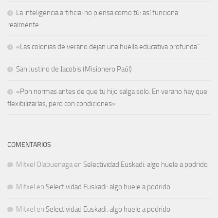
La inteligencia artificial no piensa como tú: así funciona
realmente
«Las colonias de verano dejan una huella educativa profunda”
San Justino de Jacobis (Misionero Paúl)
«Pon normas antes de que tu hijo salga solo. En verano hay que
flexibilizarlas, pero con condiciones»
COMENTARIOS
Mitxel Olabuenaga
en
Selectividad Euskadi: algo huele a podrido
Mitxel
en
Selectividad Euskadi: algo huele a podrido
Mitxel
en
Selectividad Euskadi: algo huele a podrido