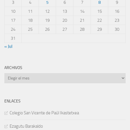
3
4
5
6
7
8
9
10
11
12
13
14
15
16
17
18
19
20
21
22
23
24
25
26
27
28
29
30
31
« Jul
ARCHIVOS
Archivos
ENLACES
Colegio San Vicente de Paúl Ikastetxea
Ezagutu Barakaldo