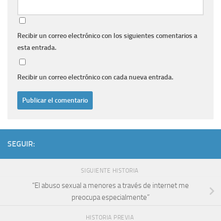
Recibir un correo electrónico con los siguientes comentarios a
esta entrada.
Recibir un correo electrónico con cada nueva entrada.
SEGUIR:
SIGUIENTE HISTORIA
“El abuso sexual a menores a través de internet me
preocupa especialmente”
HISTORIA PREVIA