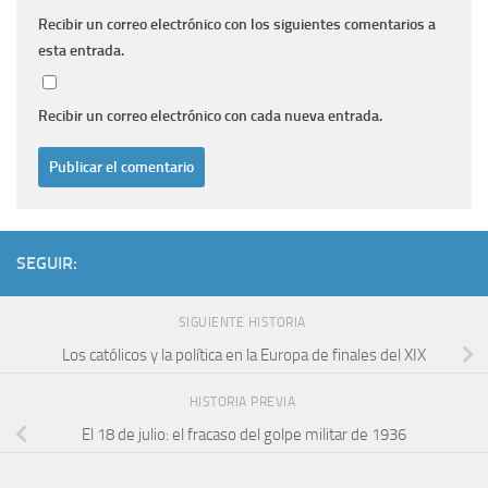
Recibir un correo electrónico con los siguientes comentarios a
esta entrada.
Recibir un correo electrónico con cada nueva entrada.
SEGUIR:
SIGUIENTE HISTORIA
Los católicos y la política en la Europa de finales del XIX
HISTORIA PREVIA
El 18 de julio: el fracaso del golpe militar de 1936