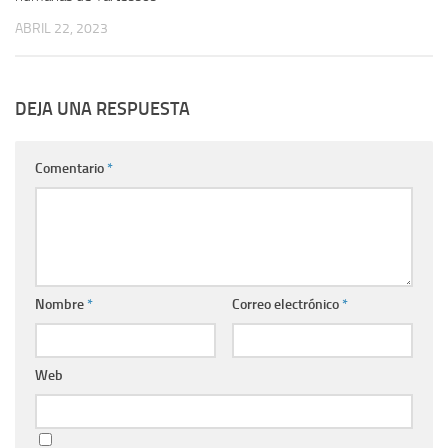
ABRIL 22, 2023
DEJA UNA RESPUESTA
Comentario
*
Nombre
*
Correo electrónico
*
Web