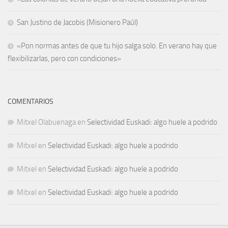
San Justino de Jacobis (Misionero Paúl)
«Pon normas antes de que tu hijo salga solo. En verano hay que
flexibilizarlas, pero con condiciones»
COMENTARIOS
Mitxel Olabuenaga
en
Selectividad Euskadi: algo huele a podrido
Mitxel
en
Selectividad Euskadi: algo huele a podrido
Mitxel
en
Selectividad Euskadi: algo huele a podrido
Mitxel
en
Selectividad Euskadi: algo huele a podrido