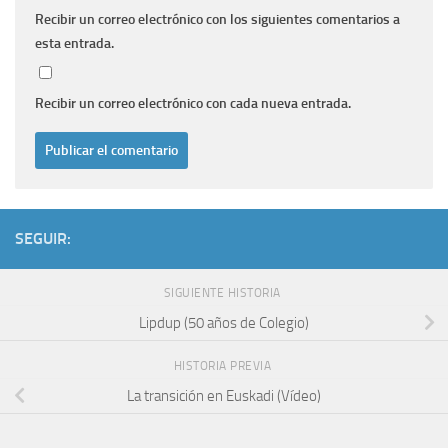
Recibir un correo electrónico con los siguientes comentarios a
esta entrada.
Recibir un correo electrónico con cada nueva entrada.
SEGUIR:
SIGUIENTE HISTORIA
Lipdup (50 años de Colegio)
HISTORIA PREVIA
La transición en Euskadi (Ví­deo)