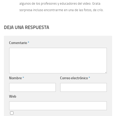
algunos de los profesores y educadores del video. Grata
sorpresa incluso encontrarme en una de las fotos, de crío.
DEJA UNA RESPUESTA
Comentario
*
Nombre
*
Correo electrónico
*
Web