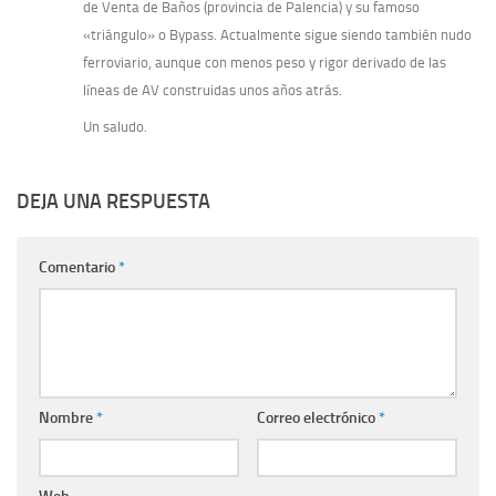
de Venta de Baños (provincia de Palencia) y su famoso
«triángulo» o Bypass. Actualmente sigue siendo también nudo
ferroviario, aunque con menos peso y rigor derivado de las
líneas de AV construidas unos años atrás.
Un saludo.
DEJA UNA RESPUESTA
Comentario
*
Nombre
*
Correo electrónico
*