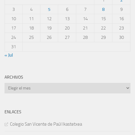
1
2
3
4
5
6
7
8
9
10
11
12
13
14
15
16
17
18
19
20
21
22
23
24
25
26
27
28
29
30
31
« Jul
ARCHIVOS
Archivos
ENLACES
Colegio San Vicente de Paúl Ikastetxea