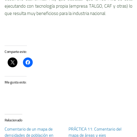
ejecutando con tecnologí­a propia (empresa TALGO, CAF y otras) lo
que resulta muy beneficioso para la industria nacional.
Comparte esto:
Me gusta esto:
Relacionado
Comentario de un mapa de
PRÁCTICA 11: Comentario del
densidades de población en
mapa de áreas y ejes