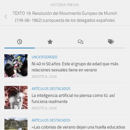
HISTORIA PREVIA
TEXTO 19: Resolución del Movimiento Europeo de Munich
(7/8-06-1962) a propuesta de los delegados españoles
UNCATEGORIZED
Ni 40 ni 50 años: Este el grupo de edad que más
relaciones sexuales tiene en verano
AGOSTO 8, 2026
ARTÍCULOS DESTACADOS
La inteligencia artificial no piensa como tú: así
funciona realmente
AGOSTO 5, 2026
ARTÍCULOS DESTACADOS
«Las colonias de verano dejan una huella educativa