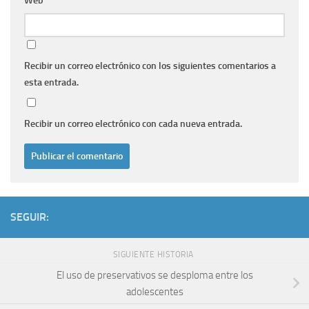
Web
Recibir un correo electrónico con los siguientes comentarios a
esta entrada.
Recibir un correo electrónico con cada nueva entrada.
SEGUIR:
SIGUIENTE HISTORIA
El uso de preservativos se desploma entre los
adolescentes