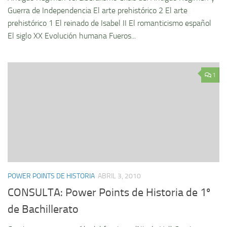
Guerra de Independencia El arte prehistórico 2 El arte
prehistórico 1 El reinado de Isabel II El romanticismo español
El siglo XX Evolución humana Fueros...
1
POWER POINTS DE HISTORIA
ABRIL 3, 2010
CONSULTA: Power Points de Historia de 1º
de Bachillerato