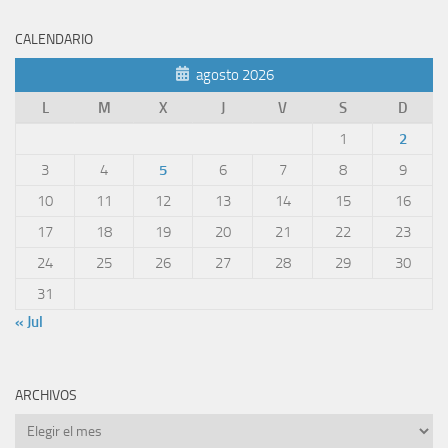
CALENDARIO
agosto 2026
L
M
X
J
V
S
D
1
2
3
4
5
6
7
8
9
10
11
12
13
14
15
16
17
18
19
20
21
22
23
24
25
26
27
28
29
30
31
« Jul
ARCHIVOS
Archivos