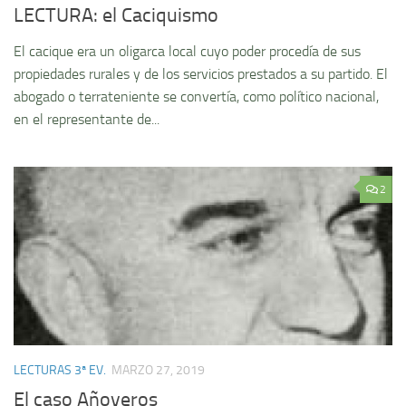
LECTURA: el Caciquismo
El cacique era un oligarca local cuyo poder procedía de sus
propiedades rurales y de los servicios prestados a su partido. El
abogado o terrateniente se convertía, como político nacional,
en el representante de...
2
LECTURAS 3ª EV.
MARZO 27, 2019
El caso Añoveros