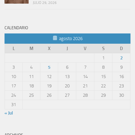
JULIO 29, 2026
CALENDARIO
agosto 2026
L
M
X
J
V
S
D
1
2
3
4
5
6
7
8
9
10
11
12
13
14
15
16
17
18
19
20
21
22
23
24
25
26
27
28
29
30
31
« Jul