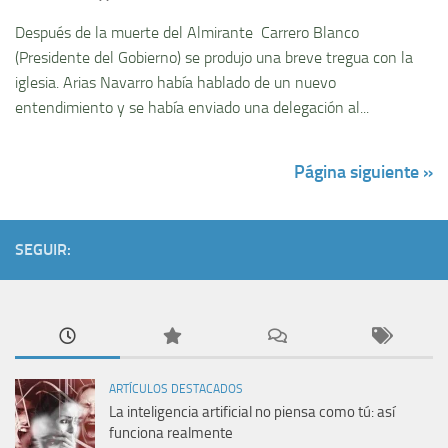
Después de la muerte del Almirante Carrero Blanco
(Presidente del Gobierno) se produjo una breve tregua con la
iglesia. Arias Navarro habí­a hablado de un nuevo
entendimiento y se habí­a enviado una delegación al...
Página siguiente »
SEGUIR:
ARTÍCULOS DESTACADOS
La inteligencia artificial no piensa como tú: así
funciona realmente