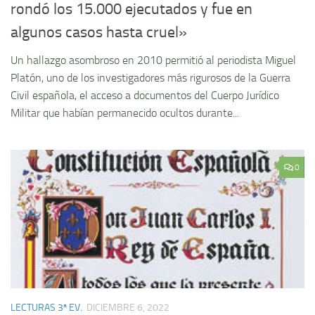
rondó los 15.000 ejecutados y fue en
algunos casos hasta cruel»
Un hallazgo asombroso en 2010 permitió al periodista Miguel
Platón, uno de los investigadores más rigurosos de la Guerra
Civil española, el acceso a documentos del Cuerpo Jurídico
Militar que habían permanecido ocultos durante...
0
LECTURAS 3ª EV.
DICIEMBRE 6, 2022