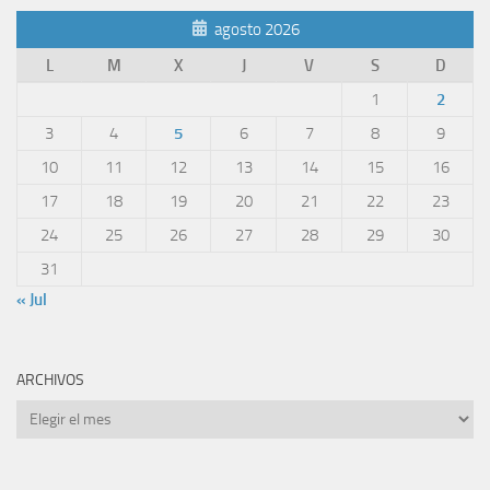
agosto 2026
L
M
X
J
V
S
D
1
2
3
4
5
6
7
8
9
10
11
12
13
14
15
16
17
18
19
20
21
22
23
24
25
26
27
28
29
30
31
« Jul
ARCHIVOS
Archivos