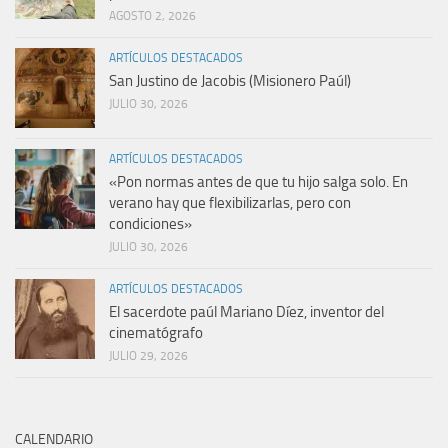
AGOSTO 2, 2026
ARTÍCULOS DESTACADOS
San Justino de Jacobis (Misionero Paúl)
JULIO 30, 2026
ARTÍCULOS DESTACADOS
«Pon normas antes de que tu hijo salga solo. En
verano hay que flexibilizarlas, pero con
condiciones»
JULIO 30, 2026
ARTÍCULOS DESTACADOS
El sacerdote paúl Mariano Díez, inventor del
cinematógrafo
JULIO 29, 2026
CALENDARIO