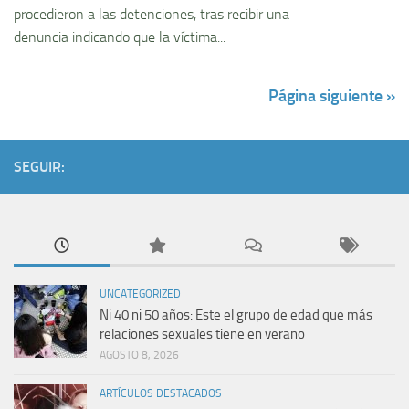
procedieron a las detenciones, tras recibir una
denuncia indicando que la víctima...
Página siguiente »
SEGUIR:
UNCATEGORIZED
Ni 40 ni 50 años: Este el grupo de edad que más
relaciones sexuales tiene en verano
AGOSTO 8, 2026
ARTÍCULOS DESTACADOS