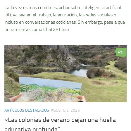
Cada vez es más común escuchar sobre inteligencia artificial
(IA), ya sea en el trabajo, la educación, las redes sociales o
incluso en conversaciones cotidianas. Sin embargo, pese a que
herramientas como ChatGPT han...
0
ARTÍCULOS DESTACADOS
AGOSTO 2, 2026
«Las colonias de verano dejan una huella
educativa profunda”