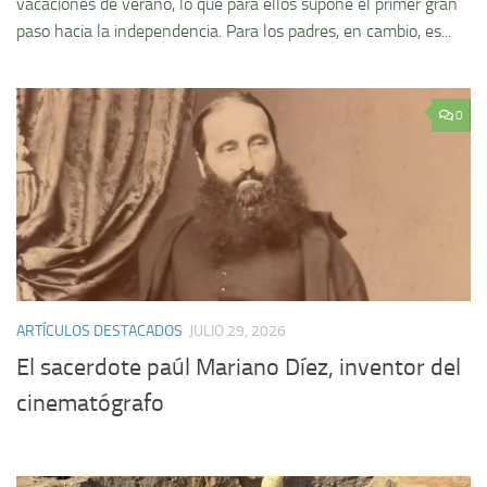
vacaciones de verano, lo que para ellos supone el primer gran
paso hacia la independencia. Para los padres, en cambio, es...
0
ARTÍCULOS DESTACADOS
JULIO 29, 2026
El sacerdote paúl Mariano Díez, inventor del
cinematógrafo