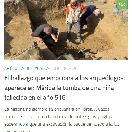
0
ARTÍCULOS DESTACADOS
JULIO 28, 2026
El hallazgo que emociona a los arqueólogos:
aparece en Mérida la tumba de una niña
fallecida en el año 516
La historia no siempre se encuentra en libros. A veces
permanece escondida bajo tierra durante siglos y siglos,
esperando a que una excavación la saque de nuevo a la luz.
Eso es lo que...