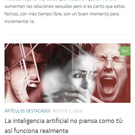
aumenten las relaciones sexuales pero sí es cierto que estas
fechas, con más tiempo libre, son un buen momento para
incrementar la...
0
ARTÍCULOS DESTACADOS
AGOSTO 5, 2026
La inteligencia artificial no piensa como tú:
así funciona realmente