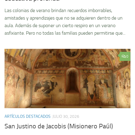
Las colonias de verano brindan recuerdos imborrables,
amistades y aprendizajes que no se adquieren dentro de un
aula. Además de suponer un cierto respiro en un verano
asfixiante. Pero no todas las familias pueden permitirse que...
0
ARTÍCULOS DESTACADOS
JULIO 30, 2026
San Justino de Jacobis (Misionero Paúl)