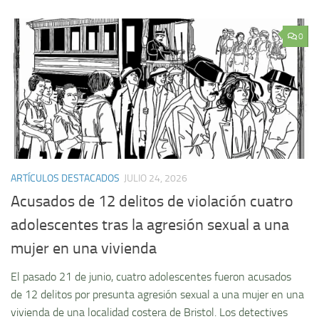
0
ARTÍCULOS DESTACADOS
JULIO 24, 2026
Acusados de 12 delitos de violación cuatro
adolescentes tras la agresión sexual a una
mujer en una vivienda
El pasado 21 de junio, cuatro adolescentes fueron acusados
de 12 delitos por presunta agresión sexual a una mujer en una
vivienda de una localidad costera de Bristol. Los detectives