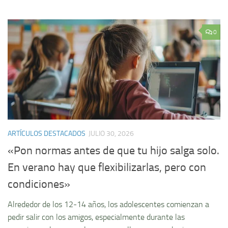
0
ARTÍCULOS DESTACADOS
JULIO 30, 2026
«Pon normas antes de que tu hijo salga solo.
En verano hay que flexibilizarlas, pero con
condiciones»
Alrededor de los 12-14 años, los adolescentes comienzan a
pedir salir con los amigos, especialmente durante las