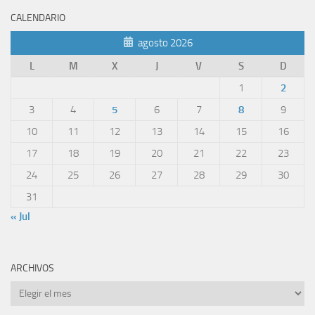
CALENDARIO
agosto 2026
L
M
X
J
V
S
D
1
2
3
4
5
6
7
8
9
10
11
12
13
14
15
16
17
18
19
20
21
22
23
24
25
26
27
28
29
30
31
« Jul
ARCHIVOS
Archivos