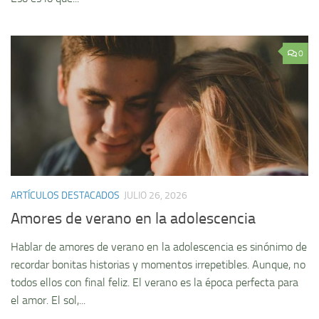
0
ARTÍCULOS DESTACADOS
JULIO 26, 2026
Amores de verano en la adolescencia
Hablar de amores de verano en la adolescencia es sinónimo de
recordar bonitas historias y momentos irrepetibles. Aunque, no
todos ellos con final feliz. El verano es la época perfecta para
el amor. El sol,...