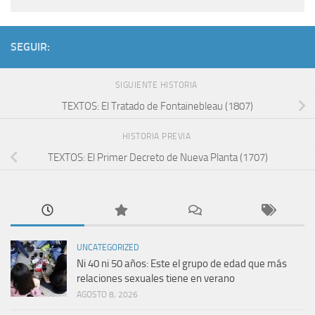
SEGUIR:
SIGUIENTE HISTORIA
TEXTOS: El Tratado de Fontainebleau (1807)
HISTORIA PREVIA
TEXTOS: El Primer Decreto de Nueva Planta (1707)
UNCATEGORIZED
Ni 40 ni 50 años: Este el grupo de edad que más
relaciones sexuales tiene en verano
AGOSTO 8, 2026