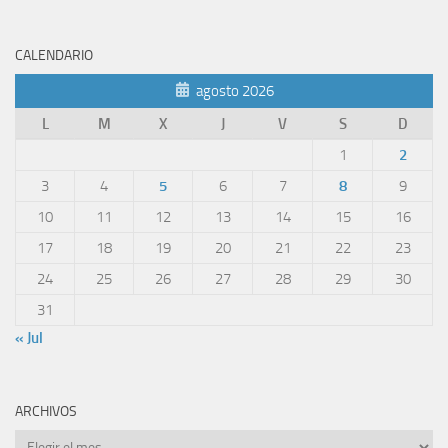
CALENDARIO
agosto 2026
L
M
X
J
V
S
D
1
2
3
4
5
6
7
8
9
10
11
12
13
14
15
16
17
18
19
20
21
22
23
24
25
26
27
28
29
30
31
« Jul
ARCHIVOS
Archivos