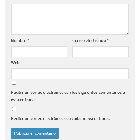
Nombre
*
Correo electrónico
*
Web
Recibir un correo electrónico con los siguientes comentarios a
esta entrada.
Recibir un correo electrónico con cada nueva entrada.