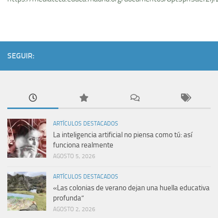
SEGUIR:
ARTÍCULOS DESTACADOS
La inteligencia artificial no piensa como tú: así
funciona realmente
AGOSTO 5, 2026
ARTÍCULOS DESTACADOS
«Las colonias de verano dejan una huella educativa
profunda”
AGOSTO 2, 2026