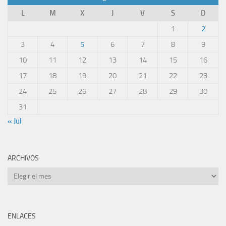
L
M
X
J
V
S
D
1
2
3
4
5
6
7
8
9
10
11
12
13
14
15
16
17
18
19
20
21
22
23
24
25
26
27
28
29
30
31
« Jul
ARCHIVOS
Archivos
ENLACES