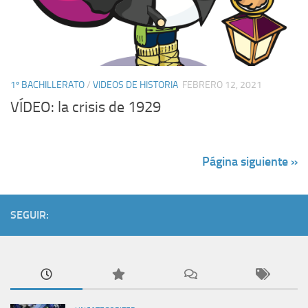
1º BACHILLERATO
/
VIDEOS DE HISTORIA
FEBRERO 12, 2021
VÍDEO: la crisis de 1929
Página siguiente »
SEGUIR: