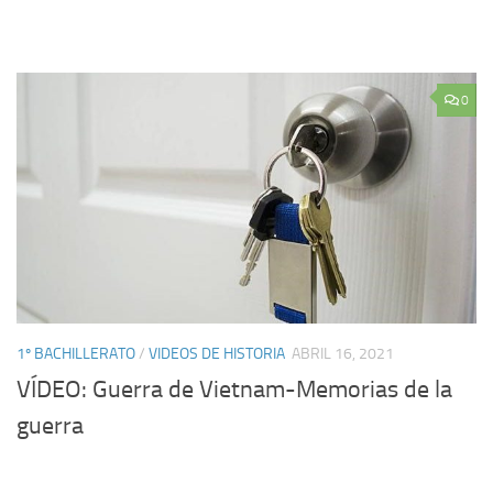
0
1º BACHILLERATO
/
VIDEOS DE HISTORIA
ABRIL 16, 2021
VÍDEO: Guerra de Vietnam-Memorias de la
guerra