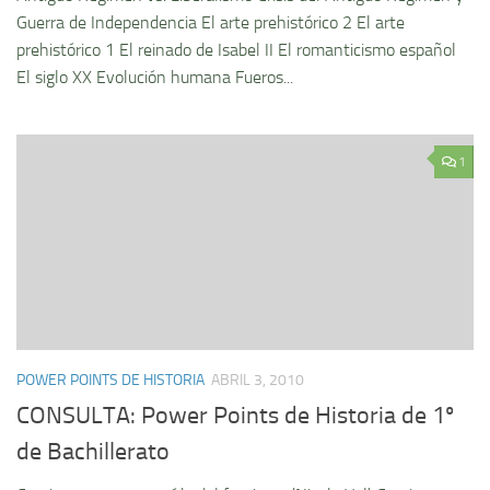
Guerra de Independencia El arte prehistórico 2 El arte
prehistórico 1 El reinado de Isabel II El romanticismo español
El siglo XX Evolución humana Fueros...
1
POWER POINTS DE HISTORIA
ABRIL 3, 2010
CONSULTA: Power Points de Historia de 1º
de Bachillerato