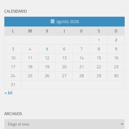
CALENDARIO
agosto 2026
L
M
X
J
V
S
D
1
2
3
4
5
6
7
8
9
10
11
12
13
14
15
16
17
18
19
20
21
22
23
24
25
26
27
28
29
30
31
« Jul
ARCHIVOS
Archivos