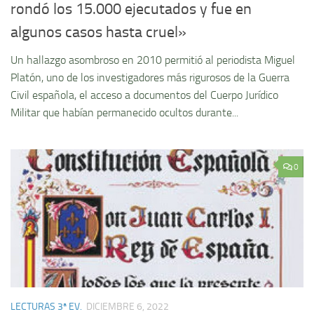
rondó los 15.000 ejecutados y fue en
algunos casos hasta cruel»
Un hallazgo asombroso en 2010 permitió al periodista Miguel
Platón, uno de los investigadores más rigurosos de la Guerra
Civil española, el acceso a documentos del Cuerpo Jurídico
Militar que habían permanecido ocultos durante...
0
LECTURAS 3ª EV.
DICIEMBRE 6, 2022