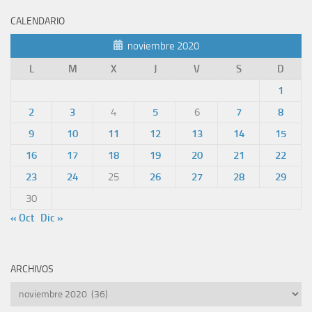
CALENDARIO
noviembre 2020
L
M
X
J
V
S
D
1
2
3
4
5
6
7
8
9
10
11
12
13
14
15
16
17
18
19
20
21
22
23
24
25
26
27
28
29
30
« Oct
Dic »
ARCHIVOS
Archivos