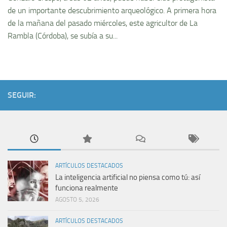
de un importante descubrimiento arqueológico. A primera hora
de la mañana del pasado miércoles, este agricultor de La
Rambla (Córdoba), se subía a su...
SEGUIR:
ARTÍCULOS DESTACADOS
La inteligencia artificial no piensa como tú: así
funciona realmente
AGOSTO 5, 2026
ARTÍCULOS DESTACADOS