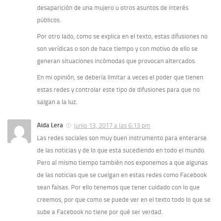
desaparición de una mujero u otros asuntos de interés
públicos.
Por otro lado, como se explica en el texto, estas difusiones no
son verí­dicas o son de hace tiempo y con motivo de ello se
generan situaciones incómodas que provocan altercados.
En mi opinión, se deberí­a limitar a veces el poder que tienen
estas redes y controlar este tipo de difusiones para que no
salgan a la luz.
Aida Lera
junio 13, 2017 a las 6:13 pm
Las redes sociales son muy buen instrumento para enterarse
de las noticias y de lo que esta sucediendo en todo el mundo.
Pero al mismo tiempo también nos exponemos a que algunas
de las noticias que se cuelgan en estas redes como Facebook
sean falsas. Por ello tenemos que tener cuidado con lo que
creemos, por que como se puede ver en el texto todo lo que se
sube a Facebook no tiene por qué ser verdad.