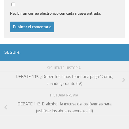
Recibir un correo electrónico con cada nueva entrada.
SEGUIR:
SIGUIENTE HISTORIA
DEBATE 115: ¿Deben los niños tener una paga? Cómo,
cuándo y cuánto (IV)
HISTORIA PREVIA
DEBATE 113: El alcohol, la excusa de los jóvenes para
justificar los abusos sexuales (II)