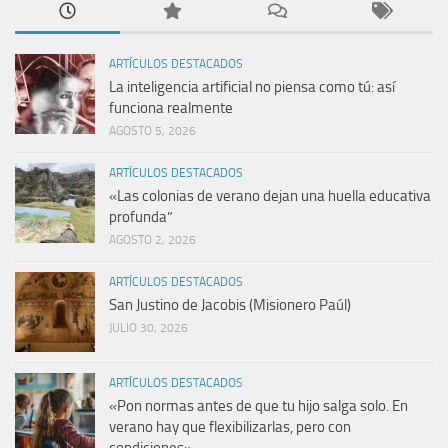
ARTÍCULOS DESTACADOS
La inteligencia artificial no piensa como tú: así
funciona realmente
AGOSTO 5, 2026
ARTÍCULOS DESTACADOS
«Las colonias de verano dejan una huella educativa
profunda”
AGOSTO 2, 2026
ARTÍCULOS DESTACADOS
San Justino de Jacobis (Misionero Paúl)
JULIO 30, 2026
ARTÍCULOS DESTACADOS
«Pon normas antes de que tu hijo salga solo. En
verano hay que flexibilizarlas, pero con
condiciones»