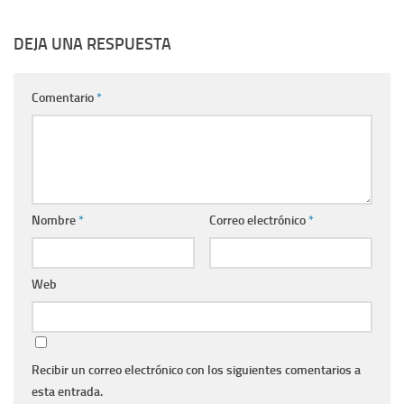
DEJA UNA RESPUESTA
Comentario
*
Nombre
*
Correo electrónico
*
Web
Recibir un correo electrónico con los siguientes comentarios a
esta entrada.