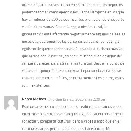
ocurre en otros países. También ocurre esto con los deportes,
podemos tomar como ejemplo los juegos Olímpicos en los que
hay al rededor de 200 países inscritos promoviendo el deporte
y uniendo personas. Sin embargo, a nivel cultural, la
globalización está afectando negativamente algunos países. La
necesidad que tenemos las personas de querer conocer y el
egoísmo de querer tener nos está llevando al turismo masivo
que arrasa con lo natural, es decir, muchos pueblos dejan de
ser para parecer, para atraer más turistas. Desde mi punto de
vista saber poner límites es de vital importancia y cuando se
trata de obtener beneficios, principalmente si es dinero, estos
son inexistentes.
Nerea Molinos
diciembre 22, 2025 a las 2:09 pm
Este debate me hace cuestionar si realmente estamos todos
en el mismo barco. Es verdad que la globalización nos permite
conectar y compartir culturas, pero a veces siento que en el
camino estamos perdiendo lo que nos hace únicos. Me