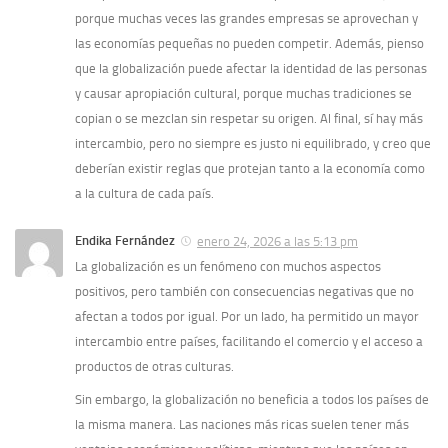
porque muchas veces las grandes empresas se aprovechan y
las economías pequeñas no pueden competir. Además, pienso
que la globalización puede afectar la identidad de las personas
y causar apropiación cultural, porque muchas tradiciones se
copian o se mezclan sin respetar su origen. Al final, sí hay más
intercambio, pero no siempre es justo ni equilibrado, y creo que
deberían existir reglas que protejan tanto a la economía como
a la cultura de cada país.
Endika Fernández
enero 24, 2026 a las 5:13 pm
La globalización es un fenómeno con muchos aspectos
positivos, pero también con consecuencias negativas que no
afectan a todos por igual. Por un lado, ha permitido un mayor
intercambio entre países, facilitando el comercio y el acceso a
productos de otras culturas.
Sin embargo, la globalización no beneficia a todos los países de
la misma manera. Las naciones más ricas suelen tener más