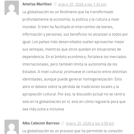
Ametsa Martínez
enero 25, 2026 a las 1:34 pm
La globalización es un fenómeno que ha transformado
profundamente la economía, la política y la cultura a nivel
mundial. Si bien ha facilitado el intercambio de bienes,
información y personas, sus beneficios no alcanzan a todos por
igual. Los países más desarrollados suelen aprovechar mejor
sus ventajas, mientras que otros quedan en situaciones de
dependencia. En el ámbito económico, fortalece los mercados
internacionales, pero también limita la autonomía de los
Estados. A nivel cultural, promueve el contacto entre distintas
identidades, aunque puede generar homogeneización. Esto
abre el debate sobre la pérdida de tradiciones locales y la
apropiación cultural. Por eso, la discusión actual no se centra
solo en la globalización en sí, sino en cómo regularla para que
sea más justa e inclusiva.
Alba Cabezon Barroso
enero 25, 2026 a las 3:59 pm
La globalización es un proceso que ha permitido la conexión