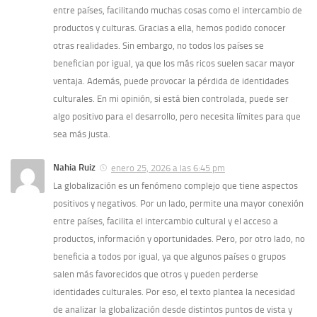
entre países, facilitando muchas cosas como el intercambio de
productos y culturas. Gracias a ella, hemos podido conocer
otras realidades. Sin embargo, no todos los países se
benefician por igual, ya que los más ricos suelen sacar mayor
ventaja. Además, puede provocar la pérdida de identidades
culturales. En mi opinión, si está bien controlada, puede ser
algo positivo para el desarrollo, pero necesita límites para que
sea más justa.
Nahia Ruiz
enero 25, 2026 a las 6:45 pm
La globalización es un fenómeno complejo que tiene aspectos
positivos y negativos. Por un lado, permite una mayor conexión
entre países, facilita el intercambio cultural y el acceso a
productos, información y oportunidades. Pero, por otro lado, no
beneficia a todos por igual, ya que algunos países o grupos
salen más favorecidos que otros y pueden perderse
identidades culturales. Por eso, el texto plantea la necesidad
de analizar la globalización desde distintos puntos de vista y