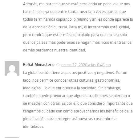
Además, me parece que se está perdiendo un poco lo que nos
hace únicos, ya que entre tanta mezcla, a veces parece que
todos terminamos copiando lo mismo y ahí es donde aparece lo
de la apropiación cultural. Para mí, el intercambio está genial,
pero tendría que estar más controlado para que no sea solo
que los países más poderosos se hagan más ricos mientras los
demás perdemos nuestra identidad.
Beñat Monasterio
enero 27, 2026 a las 6:46 pm
La globalización tiene aspectos positivos y negativos. Por un
lado, nos permite conocer otras culturas, gastronomías,
ideologías… lo que enriquece a la sociedad. Sin embargo,
también puede provocar que algunas tradiciones se pierdan o
se mezclen con otras. Es por ello que considero importante que
tengamos cuidado con cómo aprovechamos los beneficios de la
globalización para proteger así nuestras costumbres e
identidades.