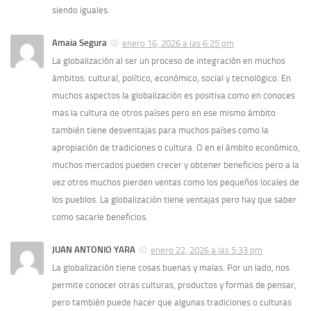
siendo iguales.
Amaia Segura
enero 16, 2026 a las 6:25 pm
La globalización al ser un proceso de integración en muchos
ámbitos: cultural, político, económico, social y tecnológico. En
muchos aspectos la globalización es positiva como en conoces
mas la cultura de otros países pero en ese mismo ámbito
también tiene desventajas para muchos países como la
apropiación de tradiciones o cultura. O en el ámbito económico,
muchos mercados pueden crecer y obtener beneficios pero a la
vez otros muchos pierden ventas como los pequeños locales de
los pueblos. La globalización tiene ventajas pero hay que saber
como sacarle beneficios.
JUAN ANTONIO YARA
enero 22, 2026 a las 5:33 pm
La globalización tiene cosas buenas y malas. Por un lado, nos
permite conocer otras culturas, productos y formas de pensar,
pero también puede hacer que algunas tradiciones o culturas