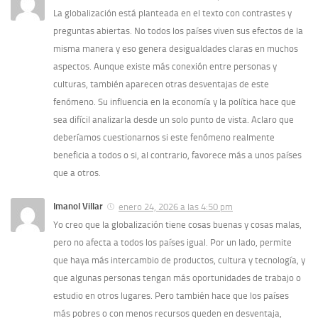
La globalización está planteada en el texto con contrastes y
preguntas abiertas. No todos los países viven sus efectos de la
misma manera y eso genera desigualdades claras en muchos
aspectos. Aunque existe más conexión entre personas y
culturas, también aparecen otras desventajas de este
fenómeno. Su influencia en la economía y la política hace que
sea difícil analizarla desde un solo punto de vista. Aclaro que
deberíamos cuestionarnos si este fenómeno realmente
beneficia a todos o si, al contrario, favorece más a unos países
que a otros.
Imanol Villar
enero 24, 2026 a las 4:50 pm
Yo creo que la globalización tiene cosas buenas y cosas malas,
pero no afecta a todos los países igual. Por un lado, permite
que haya más intercambio de productos, cultura y tecnología, y
que algunas personas tengan más oportunidades de trabajo o
estudio en otros lugares. Pero también hace que los países
más pobres o con menos recursos queden en desventaja,