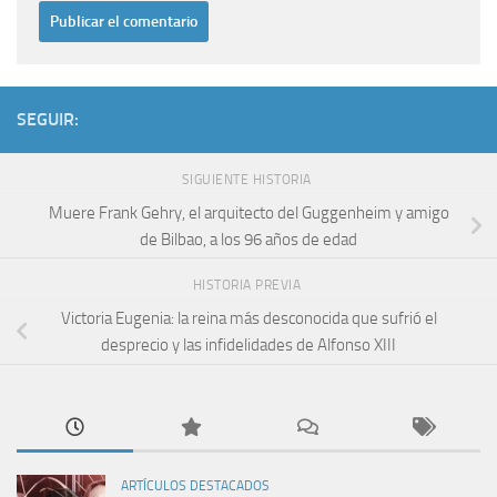
SEGUIR:
SIGUIENTE HISTORIA
Muere Frank Gehry, el arquitecto del Guggenheim y amigo
de Bilbao, a los 96 años de edad
HISTORIA PREVIA
Victoria Eugenia: la reina más desconocida que sufrió el
desprecio y las infidelidades de Alfonso XIII
ARTÍCULOS DESTACADOS