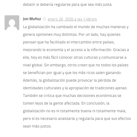
debatir si debería regularse para que sea más justa.
Jon Muñoz
enero 26, 2026 a las 1:48 pm
La globalización ha cambiado el mundo de muchas maneras y
genera opiniones muy distintas. Por un lado, hay quienes
piensan que ha facilitado el intercambio entre países,
mejorando la economía y el acceso a la información. Gracias a
ella, hoy es más fácil conocer otras culturas y comunicarse a
nivel global. Sin embargo, otros creen que no todos los países
se benefician por igual y que los más ricos salen ganando.
Además, la globalización puede provocar la pérdida de
identidades culturales y la apropiación de tradiciones ajenas.
También se critica que muchas decisiones económicas se
tomen lejos de la gente afectada. En conclusión, la
globalización no es ni totalmente buena ni totalmente mala,
pero sí es necesario analizarla y regularla para que sus efectos
sean más justos.