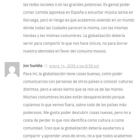
las redes sociales o en las grandes potencias. Es genial poder
comer comida japonesa en España o escuchar música latina en
Noruega, pero el riesgo es que acabemos viviendo en un mundo
donde todas las ciudades parecen la misma, con las mismas
tiendas y las mismas costumbres. La globalización debería
servir para compartir lo que nos hace únicos, no para borrar
nuestra identidad en favor del consumo masivo.
Jon Sueldia
enero 14, 2026 a las 8:59 pm
Para mí, la globalización tiene cosas buenas, como poder
comunicarnos con personas de otros países o conocer culturas
distintas, pero a veces siento que se nos va de las manos.
Muchas costumbres locales están desapareciendo porque
copiamos lo que vemos fuera, sobre todo de los países más
poderosos. Me gusta poder descubrir cosas nuevas, pero no a
costa de perder lo que nos identifica como cultura o como
comunidad. Creo que la globalización debería ayudarnos a
compartir y aprender unos de otros, no a que todos acabemos