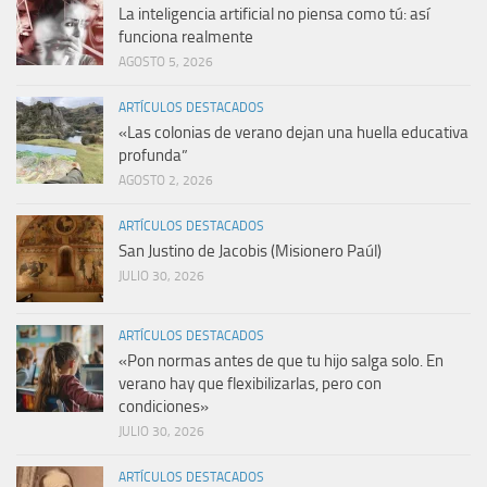
La inteligencia artificial no piensa como tú: así
funciona realmente
AGOSTO 5, 2026
ARTÍCULOS DESTACADOS
«Las colonias de verano dejan una huella educativa
profunda”
AGOSTO 2, 2026
ARTÍCULOS DESTACADOS
San Justino de Jacobis (Misionero Paúl)
JULIO 30, 2026
ARTÍCULOS DESTACADOS
«Pon normas antes de que tu hijo salga solo. En
verano hay que flexibilizarlas, pero con
condiciones»
JULIO 30, 2026
ARTÍCULOS DESTACADOS