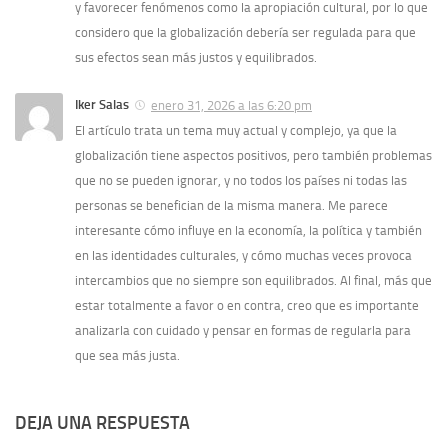
y favorecer fenómenos como la apropiación cultural, por lo que
considero que la globalización debería ser regulada para que
sus efectos sean más justos y equilibrados.
Iker Salas
enero 31, 2026 a las 6:20 pm
El artículo trata un tema muy actual y complejo, ya que la
globalización tiene aspectos positivos, pero también problemas
que no se pueden ignorar, y no todos los países ni todas las
personas se benefician de la misma manera. Me parece
interesante cómo influye en la economía, la política y también
en las identidades culturales, y cómo muchas veces provoca
intercambios que no siempre son equilibrados. Al final, más que
estar totalmente a favor o en contra, creo que es importante
analizarla con cuidado y pensar en formas de regularla para
que sea más justa.
DEJA UNA RESPUESTA