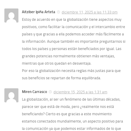
Aitziber Ipiña Arteta
diciembre 11, 2025 a las 11:33 pm
Estoy de acuerdo en que la globalización tiene aspectos muy
positivos, como facilitar la comunicación y el intercambio entre
países y que gracias a ella podemos acceder más fácilmente a
la información. Aunque también es importante preguntarnos si
todos los países y personas están beneficiados por igual. Las
grandes potencias normalmente obtienen más ventajas,
mientras que otros quedan en desventaja.
Por eso la globalización necesita reglas más justas para que
sus beneficios se repartan de forma equilibrada.
Miren Carrasco
diciembre 15, 2025 a las 1:31 am
La globalización, al ser un fenómeno de las últimas décadas,
parece ser que está de moda, pero ¿realmente nos está
beneficiando? Cierto es que gracias a este movimiento
estamos conectados mundialmente, un aspecto positivo para
la comunicación ya que podemos estar informados de lo que