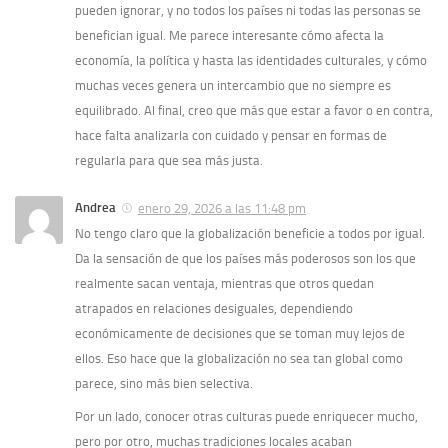
pueden ignorar, y no todos los países ni todas las personas se
benefician igual. Me parece interesante cómo afecta la
economía, la política y hasta las identidades culturales, y cómo
muchas veces genera un intercambio que no siempre es
equilibrado. Al final, creo que más que estar a favor o en contra,
hace falta analizarla con cuidado y pensar en formas de
regularla para que sea más justa.
Andrea
enero 29, 2026 a las 11:48 pm
No tengo claro que la globalización beneficie a todos por igual.
Da la sensación de que los países más poderosos son los que
realmente sacan ventaja, mientras que otros quedan
atrapados en relaciones desiguales, dependiendo
económicamente de decisiones que se toman muy lejos de
ellos. Eso hace que la globalización no sea tan global como
parece, sino más bien selectiva.
Por un lado, conocer otras culturas puede enriquecer mucho,
pero por otro, muchas tradiciones locales acaban