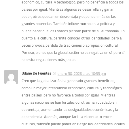
económico, cultural y tecnológico, pero no beneficia a todos los
países por igual. Mientras algunos se desarrollan y ganan
poder, otros quedan en desventaja y dependen más de las
grandes potencias. También influye mucho en la política y
puede hacer que los Estados pierdan parte de su autonomía. En
cuanto a la cultura, permite conocer otras identidades, pero a
veces provoca pérdida de tradiciones o apropiación cultural.
Por eso, pienso que la globalización no es negativa en sí, pero sí
necesita regulaciones más justas.
Udane De Fuentes
enero 30, 2026 a las 10:33 pm
Creo que la globalización ha generado grandes beneficios,
como un mayor intercambio económico, cultural y tecnológico
entre países, pero no favorece a todos por igual. Mientras
algunas naciones se han fortalecido, otras han quedado en
desventaja, aumentando las desigualdades económicas y la
dependencia. Además, aunque facilita el contacto entre
culturas, también puede poner en riesgo las identidades locales