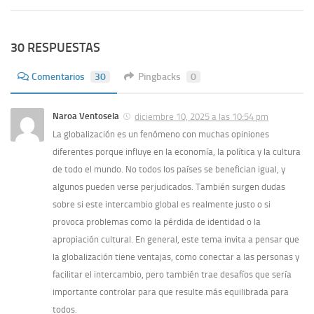
30 RESPUESTAS
Comentarios
30
Pingbacks
0
Naroa Ventosela
diciembre 10, 2025 a las 10:54 pm
La globalización es un fenómeno con muchas opiniones
diferentes porque influye en la economía, la política y la cultura
de todo el mundo. No todos los países se benefician igual, y
algunos pueden verse perjudicados. También surgen dudas
sobre si este intercambio global es realmente justo o si
provoca problemas como la pérdida de identidad o la
apropiación cultural. En general, este tema invita a pensar que
la globalización tiene ventajas, como conectar a las personas y
facilitar el intercambio, pero también trae desafíos que sería
importante controlar para que resulte más equilibrada para
todos.