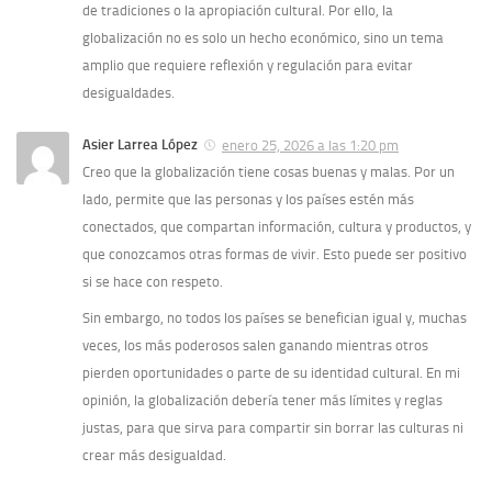
de tradiciones o la apropiación cultural. Por ello, la
globalización no es solo un hecho económico, sino un tema
amplio que requiere reflexión y regulación para evitar
desigualdades.
Asier Larrea López
enero 25, 2026 a las 1:20 pm
Creo que la globalización tiene cosas buenas y malas. Por un
lado, permite que las personas y los países estén más
conectados, que compartan información, cultura y productos, y
que conozcamos otras formas de vivir. Esto puede ser positivo
si se hace con respeto.
Sin embargo, no todos los países se benefician igual y, muchas
veces, los más poderosos salen ganando mientras otros
pierden oportunidades o parte de su identidad cultural. En mi
opinión, la globalización debería tener más límites y reglas
justas, para que sirva para compartir sin borrar las culturas ni
crear más desigualdad.