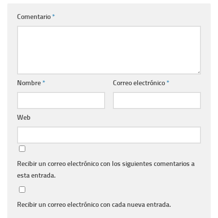
Comentario
*
Nombre
*
Correo electrónico
*
Web
Recibir un correo electrónico con los siguientes comentarios a
esta entrada.
Recibir un correo electrónico con cada nueva entrada.