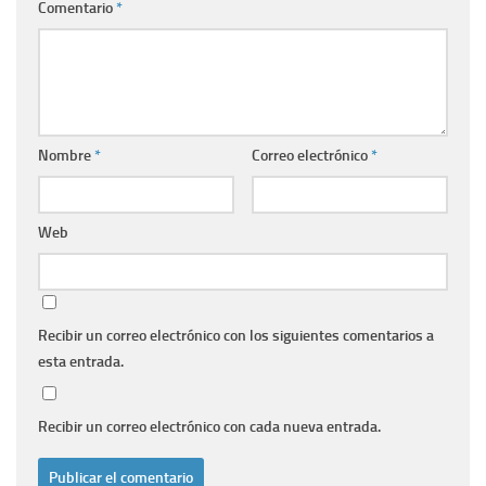
Comentario
*
Nombre
*
Correo electrónico
*
Web
Recibir un correo electrónico con los siguientes comentarios a
esta entrada.
Recibir un correo electrónico con cada nueva entrada.