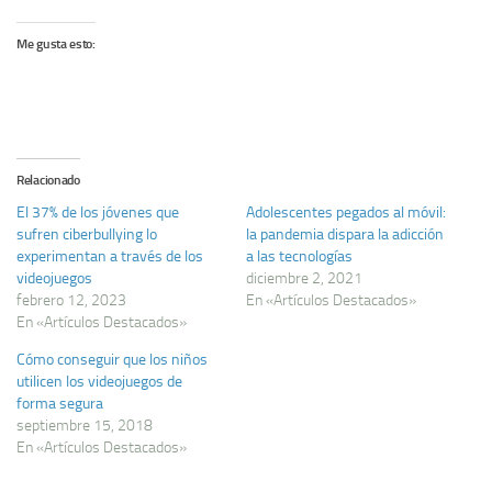
Me gusta esto:
Relacionado
El 37% de los jóvenes que
Adolescentes pegados al móvil:
sufren ciberbullying lo
la pandemia dispara la adicción
experimentan a través de los
a las tecnologías
videojuegos
diciembre 2, 2021
febrero 12, 2023
En «Artículos Destacados»
En «Artículos Destacados»
Cómo conseguir que los niños
utilicen los videojuegos de
forma segura
septiembre 15, 2018
En «Artículos Destacados»