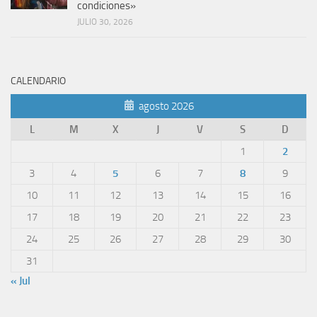
condiciones»
JULIO 30, 2026
CALENDARIO
agosto 2026
L
M
X
J
V
S
D
1
2
3
4
5
6
7
8
9
10
11
12
13
14
15
16
17
18
19
20
21
22
23
24
25
26
27
28
29
30
31
« Jul