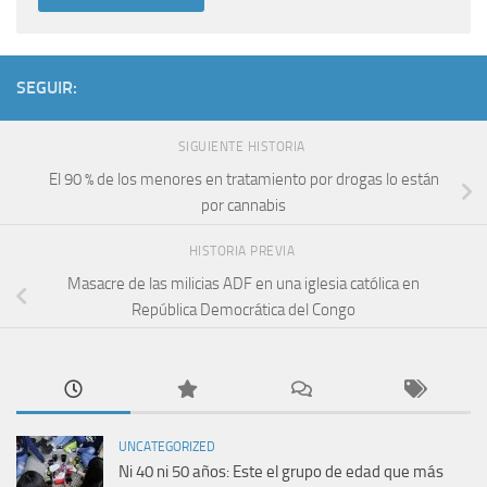
SEGUIR:
SIGUIENTE HISTORIA
El 90 % de los menores en tratamiento por drogas lo están
por cannabis
HISTORIA PREVIA
Masacre de las milicias ADF en una iglesia católica en
República Democrática del Congo
UNCATEGORIZED
Ni 40 ni 50 años: Este el grupo de edad que más