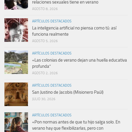
relaciones sexuales tiene en verano
AGOSTO 8, 2026
ARTÍCULOS DESTACADOS
La inteligencia artificial no piensa como tú: así
funciona realmente
AGOSTO 5, 2026
ARTÍCULOS DESTACADOS
«Las colonias de verano dejan una huella educativa
profunda”
AGOSTO 2, 2026
ARTÍCULOS DESTACADOS
San Justino de Jacobis (Misionero Paúl)
JULIO 30, 2026
ARTÍCULOS DESTACADOS
«Pon normas antes de que tu hijo salga solo. En
verano hay que flexibilizarlas, pero con