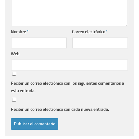
Nombre
*
Correo electrónico
*
Web
Recibir un correo electrónico con los siguientes comentarios a
esta entrada.
Recibir un correo electrónico con cada nueva entrada.