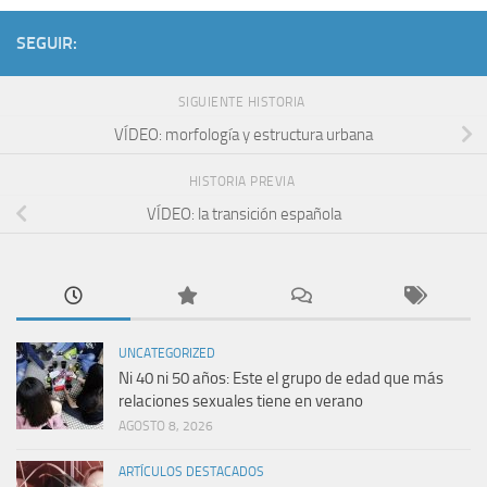
SEGUIR:
SIGUIENTE HISTORIA
VÍDEO: morfología y estructura urbana
HISTORIA PREVIA
VÍDEO: la transición española
UNCATEGORIZED
Ni 40 ni 50 años: Este el grupo de edad que más
relaciones sexuales tiene en verano
AGOSTO 8, 2026
ARTÍCULOS DESTACADOS