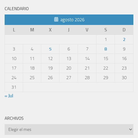
CALENDARIO
agosto 2026
L
M
X
J
V
S
D
1
2
3
4
5
6
7
8
9
10
11
12
13
14
15
16
17
18
19
20
21
22
23
24
25
26
27
28
29
30
31
« Jul
ARCHIVOS
Archivos