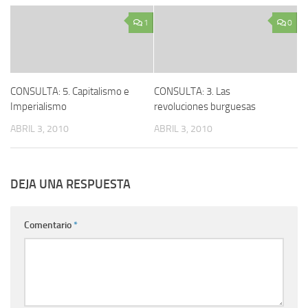
1
0
CONSULTA: 5. Capitalismo e
CONSULTA: 3. Las
Imperialismo
revoluciones burguesas
ABRIL 3, 2010
ABRIL 3, 2010
DEJA UNA RESPUESTA
Comentario
*