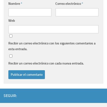
Nombre
*
Correo electrónico
*
Web
Recibir un correo electrónico con los siguientes comentarios a
esta entrada.
Recibir un correo electrónico con cada nueva entrada.
SEGUIR: