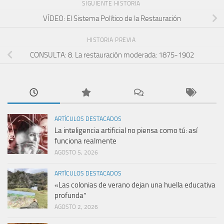
SIGUIENTE HISTORIA
VÍDEO: El Sistema Político de la Restauración
HISTORIA PREVIA
CONSULTA: 8. La restauración moderada: 1875-1902
ARTÍCULOS DESTACADOS
La inteligencia artificial no piensa como tú: así
funciona realmente
AGOSTO 5, 2026
ARTÍCULOS DESTACADOS
«Las colonias de verano dejan una huella educativa
profunda”
AGOSTO 2, 2026