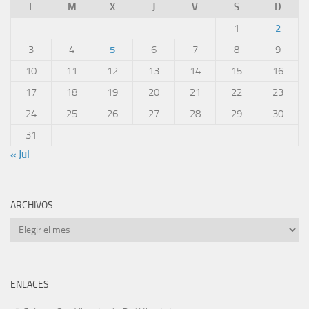
L
M
X
J
V
S
D
1
2
3
4
5
6
7
8
9
10
11
12
13
14
15
16
17
18
19
20
21
22
23
24
25
26
27
28
29
30
31
« Jul
ARCHIVOS
Archivos
ENLACES