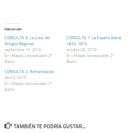
Relacionado
CONSULTA: 6. La crisis del
CONSULTA: 7. La España liberal:
Antiguo Régimen
1833-1874
septiembre 15, 2016
octubre 28, 2018
En «Mapas conceptuales 2º
En «Mapas conceptuales 2º
Bach»
Bach»
CONSULTA: 2. Romanización
abril 3, 2010
En «Mapas conceptuales 2º
Bach»
TAMBIÉN TE PODRÍA GUSTAR...