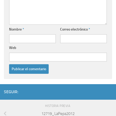
Nombre
*
Correo electrónico
*
Web
SEGUIR:
HISTORIA PREVIA
12719_LaPepa2012