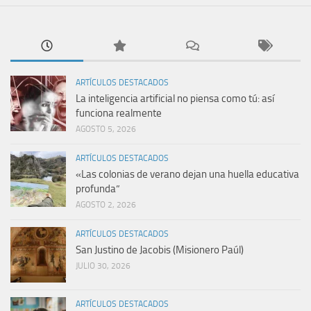
ARTÍCULOS DESTACADOS
La inteligencia artificial no piensa como tú: así
funciona realmente
AGOSTO 5, 2026
ARTÍCULOS DESTACADOS
«Las colonias de verano dejan una huella educativa
profunda”
AGOSTO 2, 2026
ARTÍCULOS DESTACADOS
San Justino de Jacobis (Misionero Paúl)
JULIO 30, 2026
ARTÍCULOS DESTACADOS