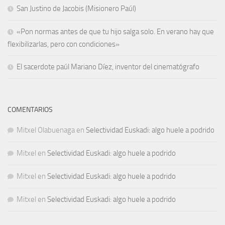
San Justino de Jacobis (Misionero Paúl)
«Pon normas antes de que tu hijo salga solo. En verano hay que
flexibilizarlas, pero con condiciones»
El sacerdote paúl Mariano Díez, inventor del cinematógrafo
COMENTARIOS
Mitxel Olabuenaga
en
Selectividad Euskadi: algo huele a podrido
Mitxel
en
Selectividad Euskadi: algo huele a podrido
Mitxel
en
Selectividad Euskadi: algo huele a podrido
Mitxel
en
Selectividad Euskadi: algo huele a podrido