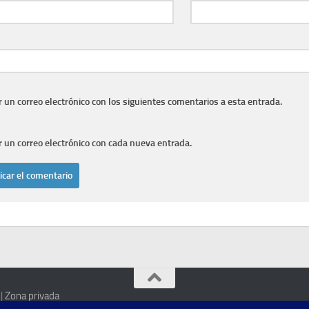
r un correo electrónico con los siguientes comentarios a esta entrada.
r un correo electrónico con cada nueva entrada.
|
Zona privada