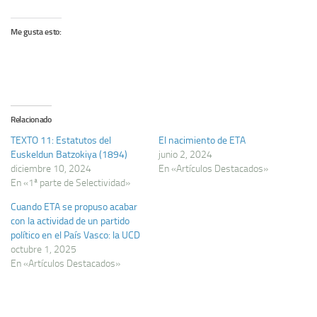
Me gusta esto:
Relacionado
TEXTO 11: Estatutos del
El nacimiento de ETA
Euskeldun Batzokiya (1894)
junio 2, 2024
diciembre 10, 2024
En «Artículos Destacados»
En «1ª parte de Selectividad»
Cuando ETA se propuso acabar
con la actividad de un partido
político en el País Vasco: la UCD
octubre 1, 2025
En «Artículos Destacados»