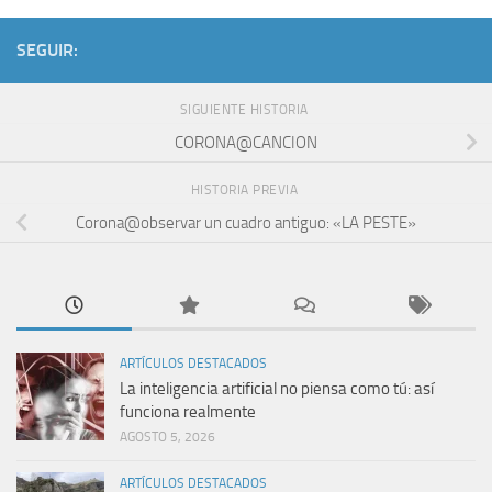
SEGUIR:
SIGUIENTE HISTORIA
CORONA@CANCION
HISTORIA PREVIA
Corona@observar un cuadro antiguo: «LA PESTE»
ARTÍCULOS DESTACADOS
La inteligencia artificial no piensa como tú: así
funciona realmente
AGOSTO 5, 2026
ARTÍCULOS DESTACADOS