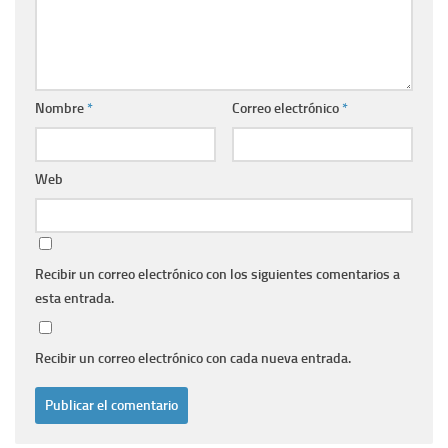
Nombre
*
Correo electrónico
*
Web
Recibir un correo electrónico con los siguientes comentarios a
esta entrada.
Recibir un correo electrónico con cada nueva entrada.