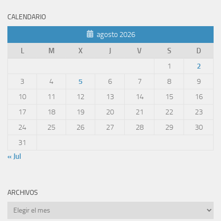
CALENDARIO
agosto 2026
L
M
X
J
V
S
D
1
2
3
4
5
6
7
8
9
10
11
12
13
14
15
16
17
18
19
20
21
22
23
24
25
26
27
28
29
30
31
« Jul
ARCHIVOS
Archivos