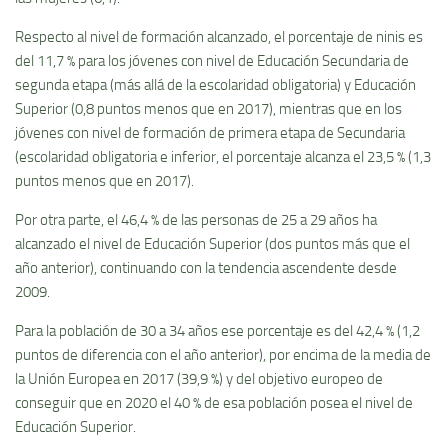
Respecto al nivel de formación alcanzado, el porcentaje de ninis es
del 11,7 % para los jóvenes con nivel de Educación Secundaria de
segunda etapa (más allá de la escolaridad obligatoria) y Educación
Superior (0,8 puntos menos que en 2017), mientras que en los
jóvenes con nivel de formación de primera etapa de Secundaria
(escolaridad obligatoria e inferior, el porcentaje alcanza el 23,5 % (1,3
puntos menos que en 2017).
Por otra parte, el 46,4 % de las personas de 25 a 29 años ha
alcanzado el nivel de Educación Superior (dos puntos más que el
año anterior), continuando con la tendencia ascendente desde
2009.
Para la población de 30 a 34 años ese porcentaje es del 42,4 % (1,2
puntos de diferencia con el año anterior), por encima de la media de
la Unión Europea en 2017 (39,9 %) y del objetivo europeo de
conseguir que en 2020 el 40 % de esa población posea el nivel de
Educación Superior.