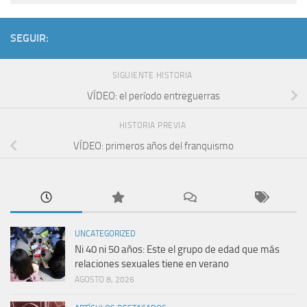
SEGUIR:
SIGUIENTE HISTORIA
VÍDEO: el período entreguerras
HISTORIA PREVIA
VÍDEO: primeros años del franquismo
UNCATEGORIZED
Ni 40 ni 50 años: Este el grupo de edad que más
relaciones sexuales tiene en verano
AGOSTO 8, 2026