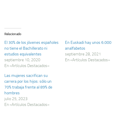
Relacionado
El 30% de los jóvenes españoles
En Euskadi hay unos 6.000
no tiene el Bachillerato ni
analfabetos
estudios equivalentes
septiembre 28, 2021
septiembre 10, 2020
En «Artículos Destacados»
En «Artículos Destacados»
Las mujeres sacrifican su
carrera por los hijos: sólo un
70% trabaja frente al 89% de
hombres
julio 25, 2023
En «Artículos Destacados»