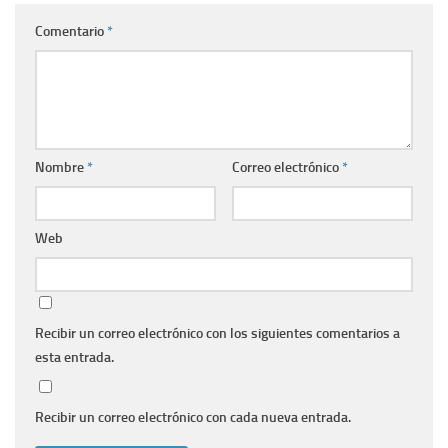
Comentario
*
Nombre
*
Correo electrónico
*
Web
Recibir un correo electrónico con los siguientes comentarios a
esta entrada.
Recibir un correo electrónico con cada nueva entrada.