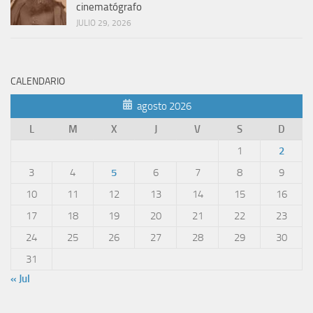
cinematógrafo
JULIO 29, 2026
CALENDARIO
agosto 2026
L
M
X
J
V
S
D
1
2
3
4
5
6
7
8
9
10
11
12
13
14
15
16
17
18
19
20
21
22
23
24
25
26
27
28
29
30
31
« Jul