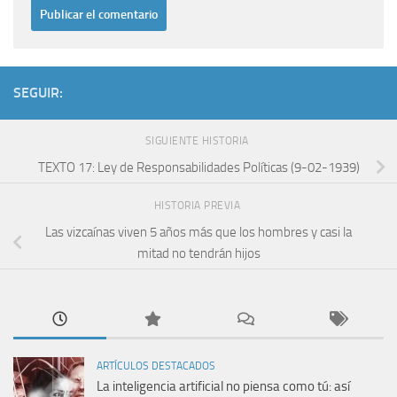
SEGUIR:
SIGUIENTE HISTORIA
TEXTO 17: Ley de Responsabilidades Polí­ticas (9-02-1939)
HISTORIA PREVIA
Las vizcaínas viven 5 años más que los hombres y casi la
mitad no tendrán hijos
ARTÍCULOS DESTACADOS
La inteligencia artificial no piensa como tú: así