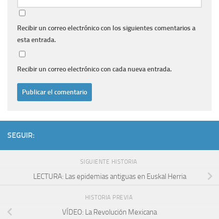
Recibir un correo electrónico con los siguientes comentarios a
esta entrada.
Recibir un correo electrónico con cada nueva entrada.
SEGUIR:
SIGUIENTE HISTORIA
LECTURA: Las epidemias antiguas en Euskal Herria
HISTORIA PREVIA
VÍDEO: La Revolución Mexicana