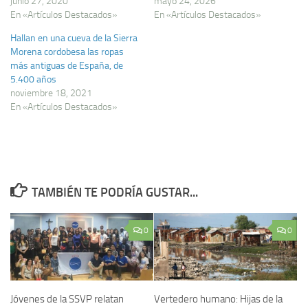
junio 27, 2020
mayo 24, 2026
En «Artículos Destacados»
En «Artículos Destacados»
Hallan en una cueva de la Sierra
Morena cordobesa las ropas
más antiguas de España, de
5.400 años
noviembre 18, 2021
En «Artículos Destacados»
TAMBIÉN TE PODRÍA GUSTAR...
0
0
Jóvenes de la SSVP relatan
Vertedero humano: Hijas de la