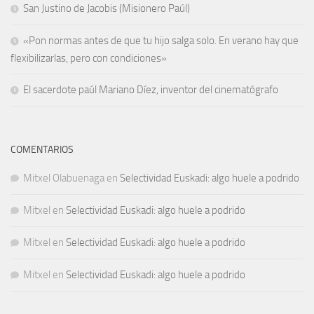
San Justino de Jacobis (Misionero Paúl)
«Pon normas antes de que tu hijo salga solo. En verano hay que
flexibilizarlas, pero con condiciones»
El sacerdote paúl Mariano Díez, inventor del cinematógrafo
COMENTARIOS
Mitxel Olabuenaga
en
Selectividad Euskadi: algo huele a podrido
Mitxel
en
Selectividad Euskadi: algo huele a podrido
Mitxel
en
Selectividad Euskadi: algo huele a podrido
Mitxel
en
Selectividad Euskadi: algo huele a podrido