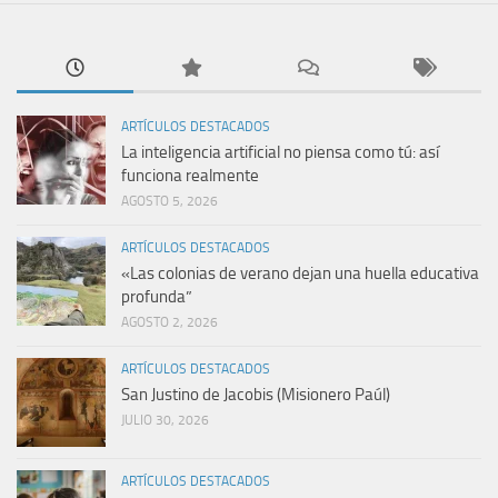
ARTÍCULOS DESTACADOS
La inteligencia artificial no piensa como tú: así
funciona realmente
AGOSTO 5, 2026
ARTÍCULOS DESTACADOS
«Las colonias de verano dejan una huella educativa
profunda”
AGOSTO 2, 2026
ARTÍCULOS DESTACADOS
San Justino de Jacobis (Misionero Paúl)
JULIO 30, 2026
ARTÍCULOS DESTACADOS