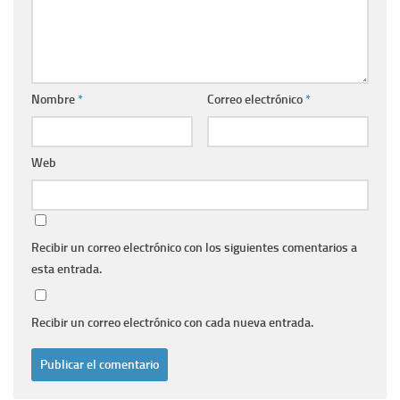
Nombre
*
Correo electrónico
*
Web
Recibir un correo electrónico con los siguientes comentarios a
esta entrada.
Recibir un correo electrónico con cada nueva entrada.