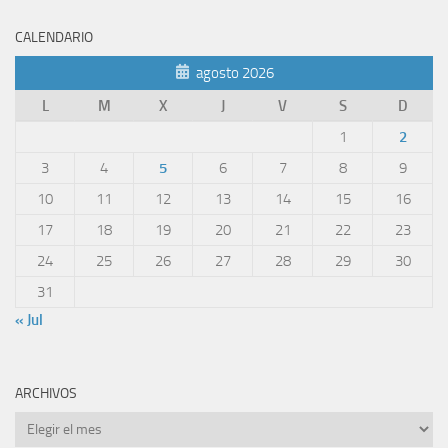
CALENDARIO
agosto 2026
L
M
X
J
V
S
D
1
2
3
4
5
6
7
8
9
10
11
12
13
14
15
16
17
18
19
20
21
22
23
24
25
26
27
28
29
30
31
« Jul
ARCHIVOS
Archivos