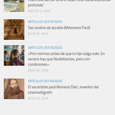
profunda”
AGOSTO 2, 2026
ARTÍCULOS DESTACADOS
San Justino de Jacobis (Misionero Paúl)
JULIO 30, 2026
ARTÍCULOS DESTACADOS
«Pon normas antes de que tu hijo salga solo. En
verano hay que flexibilizarlas, pero con
condiciones»
JULIO 30, 2026
ARTÍCULOS DESTACADOS
El sacerdote paúl Mariano Díez, inventor del
cinematógrafo
JULIO 29, 2026