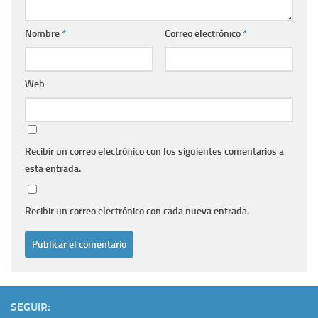
Nombre
*
Correo electrónico
*
Web
Recibir un correo electrónico con los siguientes comentarios a
esta entrada.
Recibir un correo electrónico con cada nueva entrada.
SEGUIR: