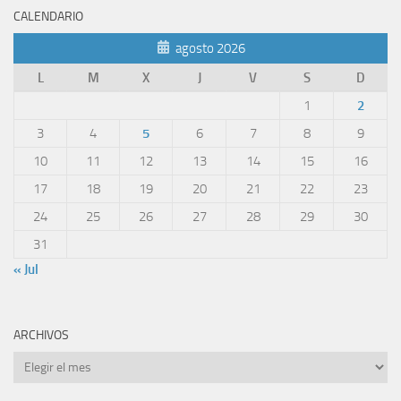
CALENDARIO
agosto 2026
L
M
X
J
V
S
D
1
2
3
4
5
6
7
8
9
10
11
12
13
14
15
16
17
18
19
20
21
22
23
24
25
26
27
28
29
30
31
« Jul
ARCHIVOS
Archivos