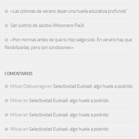
«Las colonias de verano dejan una huella educativa profunda”
San Justino de Jacobis (Misionero Paúl)
«Pon normas antes de que tu hijo salga solo. En verano hay que
flexibilizarlas, pero con condiciones»
COMENTARIOS
Mitxel Olabuenaga
en
Selectividad Euskadi: algo huele a podrido
Mitxel
en
Selectividad Euskadi: algo huele a podrido
Mitxel
en
Selectividad Euskadi: algo huele a podrido
Mitxel
en
Selectividad Euskadi: algo huele a podrido