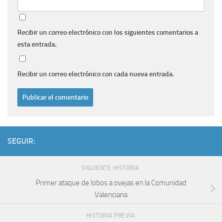
Recibir un correo electrónico con los siguientes comentarios a
esta entrada.
Recibir un correo electrónico con cada nueva entrada.
SEGUIR:
SIGUIENTE HISTORIA
Primer ataque de lobos a ovejas en la Comunidad
Valenciana
HISTORIA PREVIA