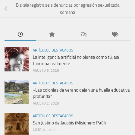
Bizkaia registra seis denuncias por agresión sexual cada
semana
ARTÍCULOS DESTACADOS
La inteligencia artificial no piensa como tú: así
funciona realmente
AGOSTO 5, 2026
ARTÍCULOS DESTACADOS
«Las colonias de verano dejan una huella educativa
profunda”
AGOSTO 2, 2026
ARTÍCULOS DESTACADOS
San Justino de Jacobis (Misionero Paúl)
JULIO 30, 2026