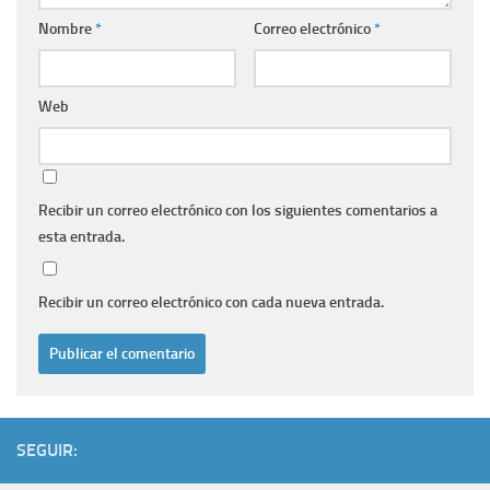
Nombre
*
Correo electrónico
*
Web
Recibir un correo electrónico con los siguientes comentarios a
esta entrada.
Recibir un correo electrónico con cada nueva entrada.
SEGUIR: