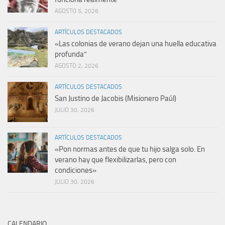
AGOSTO 5, 2026
ARTÍCULOS DESTACADOS
«Las colonias de verano dejan una huella educativa
profunda”
AGOSTO 2, 2026
ARTÍCULOS DESTACADOS
San Justino de Jacobis (Misionero Paúl)
JULIO 30, 2026
ARTÍCULOS DESTACADOS
«Pon normas antes de que tu hijo salga solo. En
verano hay que flexibilizarlas, pero con
condiciones»
JULIO 30, 2026
CALENDARIO