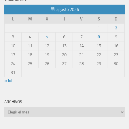
agosto 2026
L
M
X
J
V
S
D
1
2
3
4
5
6
7
8
9
10
11
12
13
14
15
16
17
18
19
20
21
22
23
24
25
26
27
28
29
30
31
« Jul
ARCHIVOS
Archivos