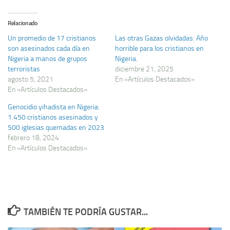
Relacionado
Un promedio de 17 cristianos
Las otras Gazas olvidadas: Año
son asesinados cada día en
horrible para los cristianos en
Nigeria a manos de grupos
Nigeria.
terroristas
diciembre 21, 2025
agosto 5, 2021
En «Artículos Destacados»
En «Artículos Destacados»
Genocidio yihadista en Nigeria:
1.450 cristianos asesinados y
500 iglesias quemadas en 2023
febrero 18, 2024
En «Artículos Destacados»
TAMBIÉN TE PODRÍA GUSTAR...