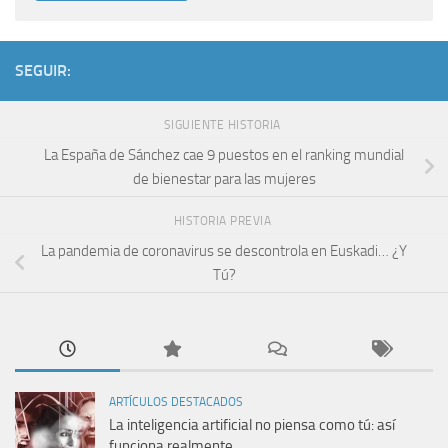
SEGUIR:
SIGUIENTE HISTORIA
La España de Sánchez cae 9 puestos en el ranking mundial
de bienestar para las mujeres
HISTORIA PREVIA
La pandemia de coronavirus se descontrola en Euskadi… ¿Y
Tú?
ARTÍCULOS DESTACADOS
La inteligencia artificial no piensa como tú: así
funciona realmente