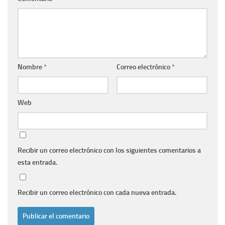
Nombre
*
Correo electrónico
*
Web
Recibir un correo electrónico con los siguientes comentarios a
esta entrada.
Recibir un correo electrónico con cada nueva entrada.