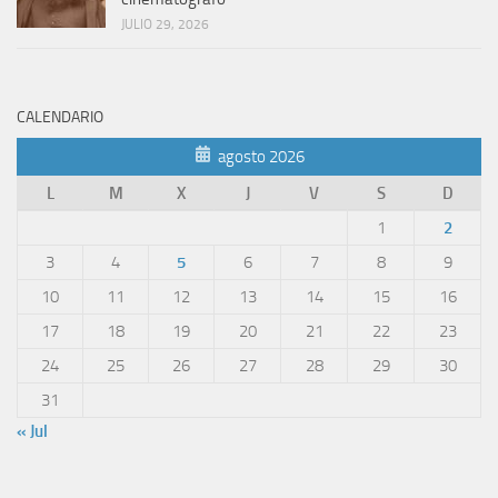
JULIO 29, 2026
CALENDARIO
agosto 2026
L
M
X
J
V
S
D
1
2
3
4
5
6
7
8
9
10
11
12
13
14
15
16
17
18
19
20
21
22
23
24
25
26
27
28
29
30
31
« Jul