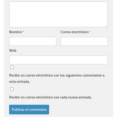
Nombre
*
Correo electrónico
*
Web
Recibir un correo electrónico con los siguientes comentarios a
esta entrada.
Recibir un correo electrónico con cada nueva entrada.