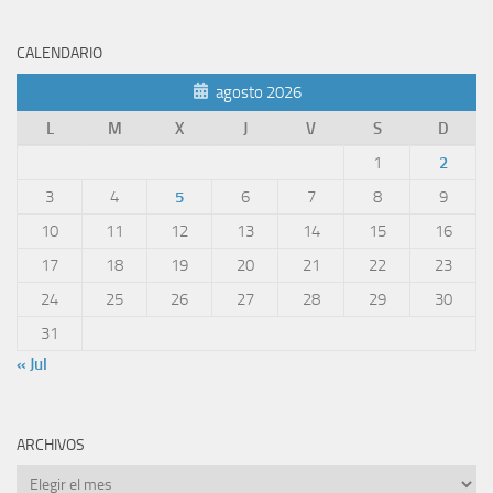
CALENDARIO
agosto 2026
L
M
X
J
V
S
D
1
2
3
4
5
6
7
8
9
10
11
12
13
14
15
16
17
18
19
20
21
22
23
24
25
26
27
28
29
30
31
« Jul
ARCHIVOS
Archivos