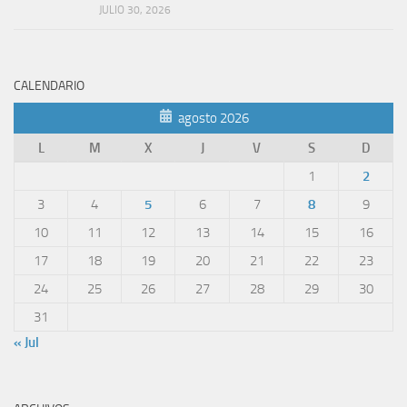
JULIO 30, 2026
CALENDARIO
agosto 2026
L
M
X
J
V
S
D
1
2
3
4
5
6
7
8
9
10
11
12
13
14
15
16
17
18
19
20
21
22
23
24
25
26
27
28
29
30
31
« Jul