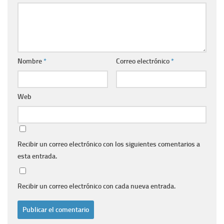
Nombre
*
Correo electrónico
*
Web
Recibir un correo electrónico con los siguientes comentarios a
esta entrada.
Recibir un correo electrónico con cada nueva entrada.