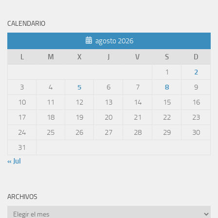
CALENDARIO
agosto 2026
L
M
X
J
V
S
D
1
2
3
4
5
6
7
8
9
10
11
12
13
14
15
16
17
18
19
20
21
22
23
24
25
26
27
28
29
30
31
« Jul
ARCHIVOS
Archivos