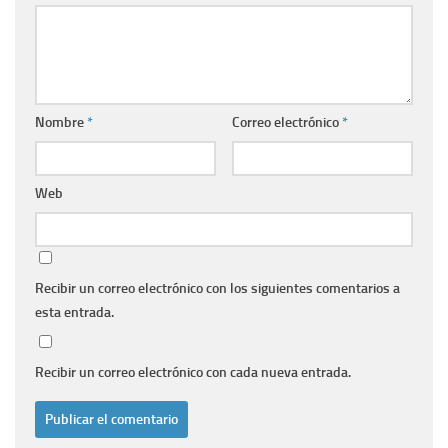
Nombre
*
Correo electrónico
*
Web
Recibir un correo electrónico con los siguientes comentarios a
esta entrada.
Recibir un correo electrónico con cada nueva entrada.