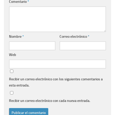
Comentario
*
Nombre
*
Correo electrónico
*
Web
Recibir un correo electrónico con los siguientes comentarios a
esta entrada.
Recibir un correo electrónico con cada nueva entrada.