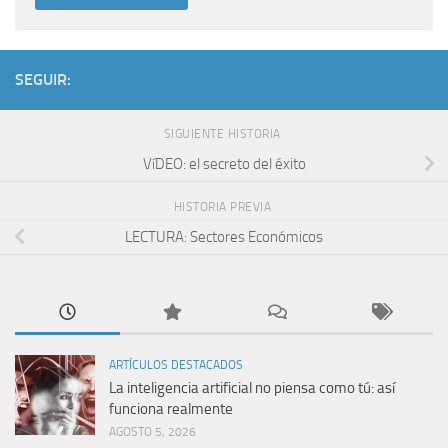
SEGUIR:
SIGUIENTE HISTORIA
VíDEO: el secreto del éxito
HISTORIA PREVIA
LECTURA: Sectores Económicos
ARTÍCULOS DESTACADOS
La inteligencia artificial no piensa como tú: así
funciona realmente
AGOSTO 5, 2026