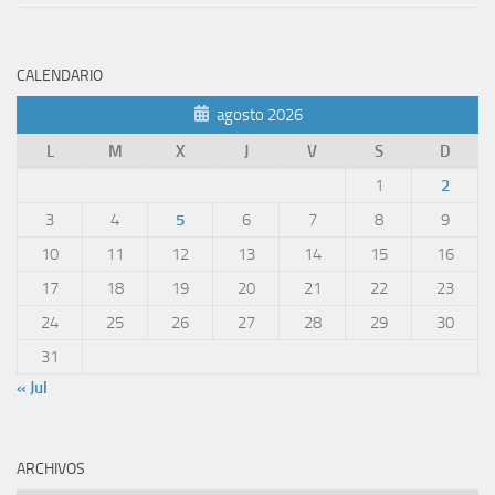
CALENDARIO
agosto 2026
L
M
X
J
V
S
D
1
2
3
4
5
6
7
8
9
10
11
12
13
14
15
16
17
18
19
20
21
22
23
24
25
26
27
28
29
30
31
« Jul
ARCHIVOS