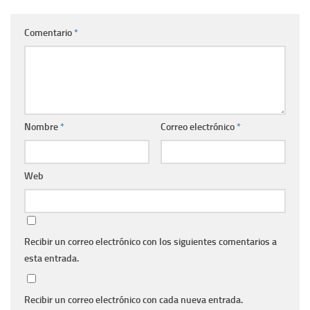
Comentario
*
Nombre
*
Correo electrónico
*
Web
Recibir un correo electrónico con los siguientes comentarios a
esta entrada.
Recibir un correo electrónico con cada nueva entrada.