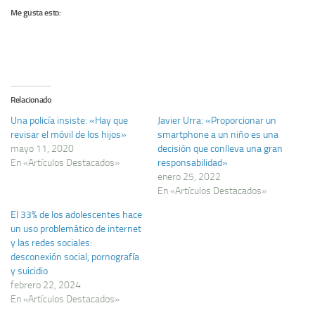
Me gusta esto:
Relacionado
Una policía insiste: «Hay que
Javier Urra: «Proporcionar un
revisar el móvil de los hijos»
smartphone a un niño es una
mayo 11, 2020
decisión que conlleva una gran
En «Artículos Destacados»
responsabilidad»
enero 25, 2022
En «Artículos Destacados»
El 33% de los adolescentes hace
un uso problemático de internet
y las redes sociales:
desconexión social, pornografía
y suicidio
febrero 22, 2024
En «Artículos Destacados»