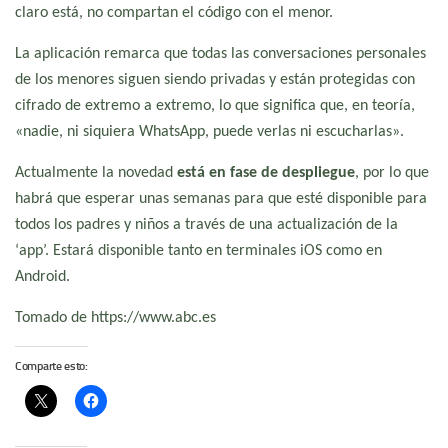
claro está, no compartan el código con el menor.
La aplicación remarca que todas las conversaciones personales
de los menores siguen siendo privadas y están protegidas con
cifrado de extremo a extremo, lo que significa que, en teoría,
«nadie, ni siquiera WhatsApp, puede verlas ni escucharlas».
Actualmente la novedad
está en fase de despliegue
, por lo que
habrá que esperar unas semanas para que esté disponible para
todos los padres y niños a través de una actualización de la
‘app’. Estará disponible tanto en terminales iOS como en
Android.
Tomado de https://www.abc.es
Comparte esto: