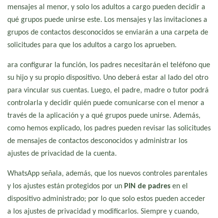
mensajes al menor, y solo los adultos a cargo pueden decidir a
qué grupos puede unirse este. Los mensajes y las invitaciones a
grupos de contactos desconocidos se enviarán a una carpeta de
solicitudes para que los adultos a cargo los aprueben.
ara configurar la función, los padres necesitarán el teléfono que
su hijo y su propio dispositivo. Uno deberá estar al lado del otro
para vincular sus cuentas. Luego, el padre, madre o tutor podrá
controlarla y decidir quién puede comunicarse con el menor a
través de la aplicación y a qué grupos puede unirse. Además,
como hemos explicado, los padres pueden revisar las solicitudes
de mensajes de contactos desconocidos y administrar los
ajustes de privacidad de la cuenta.
WhatsApp señala, además, que los nuevos controles parentales
y los ajustes están protegidos por un
PIN de padres
en el
dispositivo administrado; por lo que solo estos pueden acceder
a los ajustes de privacidad y modificarlos. Siempre y cuando,