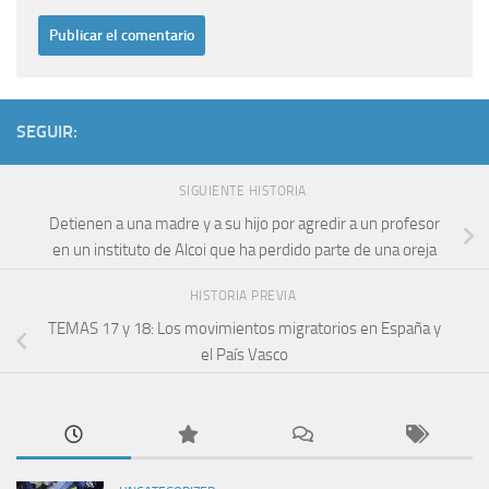
SEGUIR:
SIGUIENTE HISTORIA
Detienen a una madre y a su hijo por agredir a un profesor
en un instituto de Alcoi que ha perdido parte de una oreja
HISTORIA PREVIA
TEMAS 17 y 18: Los movimientos migratorios en España y
el Paí­s Vasco