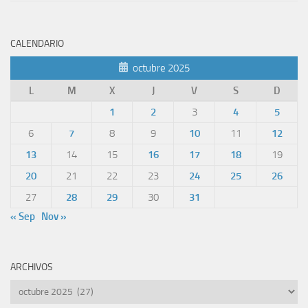
CALENDARIO
octubre 2025
L
M
X
J
V
S
D
1
2
3
4
5
6
7
8
9
10
11
12
13
14
15
16
17
18
19
20
21
22
23
24
25
26
27
28
29
30
31
« Sep
Nov »
ARCHIVOS
Archivos