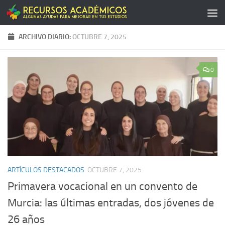
Saltar al contenido
ARCHIVO DIARIO:
OCTUBRE 7, 2025
0
ARTÍCULOS DESTACADOS
OCTUBRE 7, 2025
Primavera vocacional en un convento de
Murcia: las últimas entradas, dos jóvenes de
26 años