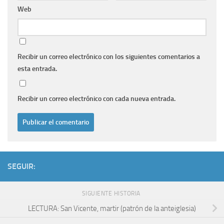
Web
Recibir un correo electrónico con los siguientes comentarios a
esta entrada.
Recibir un correo electrónico con cada nueva entrada.
SEGUIR:
SIGUIENTE HISTORIA
LECTURA: San Vicente, martir (patrón de la anteiglesia)