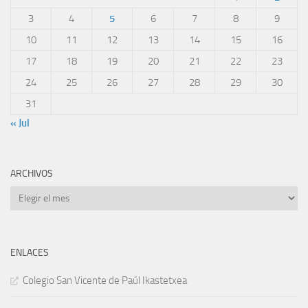
3
4
5
6
7
8
9
10
11
12
13
14
15
16
17
18
19
20
21
22
23
24
25
26
27
28
29
30
31
« Jul
ARCHIVOS
Archivos
ENLACES
Colegio San Vicente de Paúl Ikastetxea