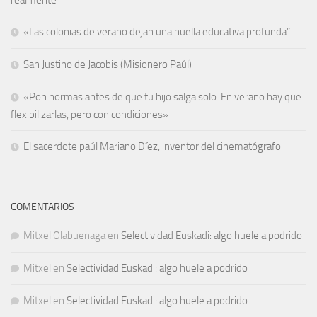
«Las colonias de verano dejan una huella educativa profunda”
San Justino de Jacobis (Misionero Paúl)
«Pon normas antes de que tu hijo salga solo. En verano hay que
flexibilizarlas, pero con condiciones»
El sacerdote paúl Mariano Díez, inventor del cinematógrafo
COMENTARIOS
Mitxel Olabuenaga
en
Selectividad Euskadi: algo huele a podrido
Mitxel
en
Selectividad Euskadi: algo huele a podrido
Mitxel
en
Selectividad Euskadi: algo huele a podrido