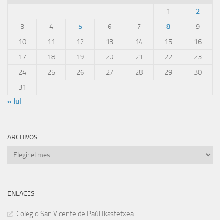
1
2
3
4
5
6
7
8
9
10
11
12
13
14
15
16
17
18
19
20
21
22
23
24
25
26
27
28
29
30
31
« Jul
ARCHIVOS
Archivos
ENLACES
Colegio San Vicente de Paúl Ikastetxea