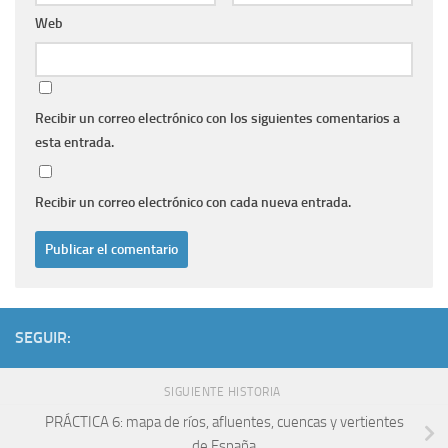
Web
Recibir un correo electrónico con los siguientes comentarios a
esta entrada.
Recibir un correo electrónico con cada nueva entrada.
SEGUIR:
SIGUIENTE HISTORIA
PRÁCTICA 6: mapa de rí­os, afluentes, cuencas y vertientes
de España